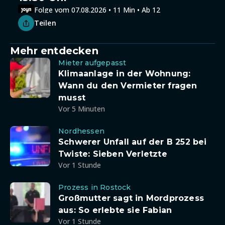
Folge vom 07.08.2026 • 11 Min • Ab 12
Teilen
Mehr entdecken
Mieter aufgepasst
Klimaanlage in der Wohnung:
Wann du den Vermieter fragen
musst
Vor 5 Minuten
Nordhessen
Schwerer Unfall auf der B 252 bei
Twiste: Sieben Verletzte
Vor 1 Stunde
Prozess in Rostock
Großmutter sagt in Mordprozess
aus: So erlebte sie Fabian
Vor 1 Stunde