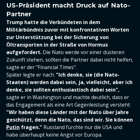
US-Präsident macht Druck auf Nato-
Partner
Trump hatte die Verbündeten in dem
Militärbündnis zuvor mit konfrontativen Worten
zur Unterstützung bei der Sicherung von
Öltransporten in der Straße von Hormus
aufgefordert.
Die Nato werde vor einer düsteren
Zukunft stehen, sollten die Partner dabei nicht helfen,
sagte er der "Financial Times".
Später legte er nach:
"Ich denke, sie (die Nato-
Staaten) werden dabei sein, ja, vielleicht, aber ich
denke, sie sollten enthusiastisch dabei sein",
sagte er in Washington und machte deutlich, dass er
das Engagement als eine Art Gegenleistung versteht:
"Wir haben diese Länder mit der Nato über Jahre
geschützt, denn die Nato, das sind wir. Sie können
Putin
fragen."
Russland fürchte nur die USA und
habe überhaupt keine Angst vor Europa.