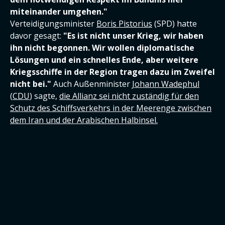
miteinander umgehen."
Verteidigungsminister
Boris Pistorius
(SPD) hatte
davor gesagt:
"Es ist nicht unser Krieg, wir haben
ihn nicht begonnen. Wir wollen diplomatische
Lösungen und ein schnelles Ende, aber weitere
Kriegsschiffe in der Region tragen dazu im Zweifel
nicht bei."
Auch Außenminister
Johann Wadephul
(
CDU
) sagte,
die Allianz sei nicht zuständig für den
Schutz des Schiffsverkehrs in der Meerenge zwischen
dem Iran und der Arabischen Halbinsel.