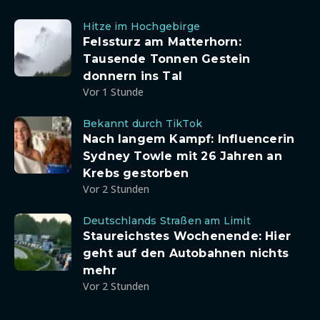
Hitze im Hochgebirge
Felssturz am Matterhorn:
Tausende Tonnen Gestein
donnern ins Tal
Vor 1 Stunde
Bekannt durch TikTok
Nach langem Kampf: Influencerin
Sydney Towle mit 26 Jahren an
Krebs gestorben
Vor 2 Stunden
Deutschlands Straßen am Limit
Staureichstes Wochenende: Hier
geht auf den Autobahnen nichts
mehr
Vor 2 Stunden