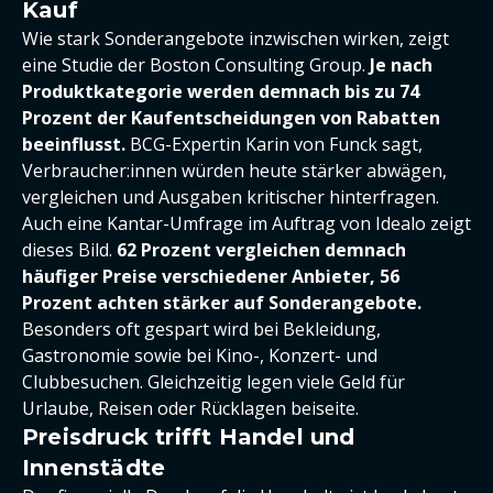
Kauf
Wie stark Sonderangebote inzwischen wirken, zeigt
eine Studie der Boston Consulting Group.
Je nach
Produktkategorie werden demnach bis zu 74
Prozent der Kaufentscheidungen von Rabatten
beeinflusst.
BCG-Expertin Karin von Funck sagt,
Verbraucher:innen würden heute stärker abwägen,
vergleichen und Ausgaben kritischer hinterfragen.
Auch eine Kantar-Umfrage im Auftrag von Idealo zeigt
dieses Bild.
62 Prozent vergleichen demnach
häufiger Preise verschiedener Anbieter, 56
Prozent achten stärker auf Sonderangebote.
Besonders oft gespart wird bei Bekleidung,
Gastronomie sowie bei Kino-, Konzert- und
Clubbesuchen. Gleichzeitig legen viele Geld für
Urlaube, Reisen oder Rücklagen beiseite.
Preisdruck trifft Handel und
Innenstädte