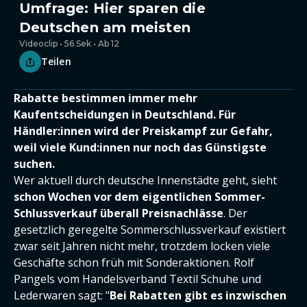
Umfrage: Hier sparen die
Deutschen am meisten
Videoclip • 56 Sek • Ab 12
Teilen
Rabatte bestimmen immer mehr
Kaufentscheidungen in Deutschland. Für
Händler:innen wird der Preiskampf zur Gefahr,
weil viele Kund:innen nur noch das Günstigste
suchen.
Wer aktuell durch deutsche Innenstädte geht, sieht
schon Wochen vor dem eigentlichen Sommer-
Schlussverkauf überall Preisnachlässe
. Der
gesetzlich geregelte Sommerschlussverkauf existiert
zwar seit Jahren nicht mehr, trotzdem locken viele
Geschäfte schon früh mit Sonderaktionen. Rolf
Pangels vom Handelsverband Textil Schuhe und
Lederwaren sagt: "
Bei Rabatten gibt es inzwischen