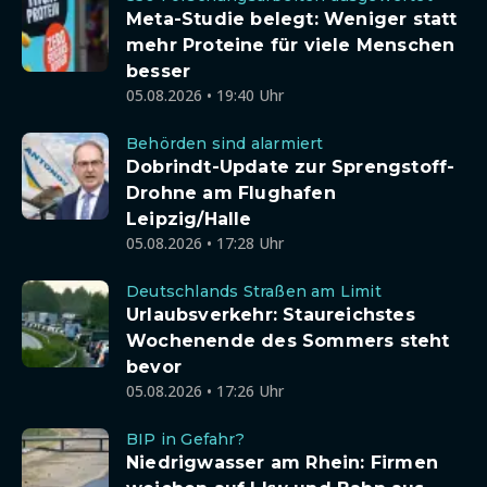
Meta-Studie belegt: Weniger statt
mehr Proteine für viele Menschen
besser
05.08.2026 • 19:40 Uhr
Behörden sind alarmiert
Dobrindt-Update zur Sprengstoff-
Drohne am Flughafen
Leipzig/Halle
05.08.2026 • 17:28 Uhr
Deutschlands Straßen am Limit
Urlaubsverkehr: Staureichstes
Wochenende des Sommers steht
bevor
05.08.2026 • 17:26 Uhr
BIP in Gefahr?
Niedrigwasser am Rhein: Firmen