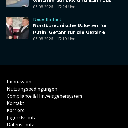
weichen auf Lkw und Bahn aus
05.08.2026 • 17:24 Uhr
Neue Einheit
Nordkoreanische Raketen für
Putin: Gefahr für die Ukraine
05.08.2026 • 17:19 Uhr
Impressum
Nutzungsbedingungen
Compliance & Hinweisgebersystem
Kontakt
Karriere
Jugendschutz
Datenschutz