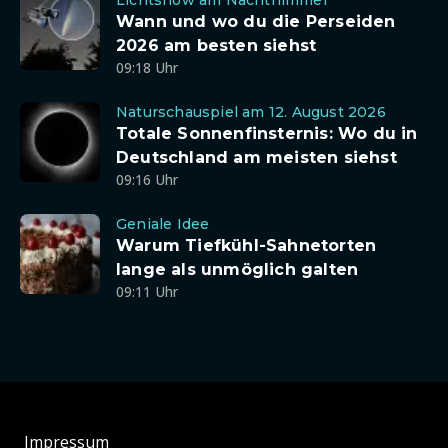
Lichtshow am Nachthimmel
Wann und wo du die Perseiden
2026 am besten siehst
09:18 Uhr
Naturschauspiel am 12. August 2026
Totale Sonnenfinsternis: Wo du in
Deutschland am meisten siehst
09:16 Uhr
Geniale Idee
Warum Tiefkühl-Sahnetorten
lange als unmöglich galten
09:11 Uhr
Impressum