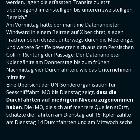
werden, lagen die erfassten Transite zuletzt
überwiegend im einstelligen bis unteren zweistelligen
Bereich."
Am Vormittag hatte der maritime Datenanbieter
Windward in einem Beitrag auf X berichtet, sieben
Frachter seien derzeit unterwegs durch die Meerenge,
und weitere Schiffe bewegten sich aus dem Persischen
Golf in Richtung der Passage. Der Datenanbieter
Kpler zählte am Donnerstag bis zum frühen
Nachmittag vier Durchfahrten, wie das Unternehmen
mitteilte.
Eine Übersicht der UN-Sonderorganisation für
Seeschifffahrt IMO bis Dienstag zeigt,
dass die
Durchfahrten auf niedrigem Niveau zugenommen
haben
. Die IMO, die sich auf mehrere Quellen stützt,
schätzte die Fahrten am Dienstag auf 15. Kpler zählte
am Dienstag 14 Durchfahrten und am Mittwoch sechs.