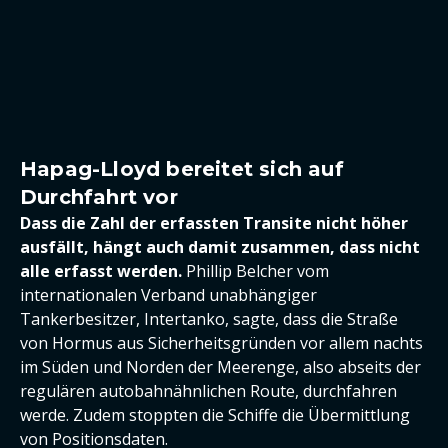
Hapag-Lloyd bereitet sich auf
Durchfahrt vor
Dass die Zahl der erfassten Transite nicht höher
ausfällt, hängt auch damit zusammen, dass nicht
alle erfasst werden.
Phillip Belcher vom
internationalen Verband unabhängiger
Tankerbesitzer, Intertanko, sagte, dass die Straße
von Hormus aus Sicherheitsgründen vor allem nachts
im Süden und Norden der Meerenge, also abseits der
regulären autobahnähnlichen Route, durchfahren
werde. Zudem stoppten die Schiffe die Übermittlung
von Positionsdaten.