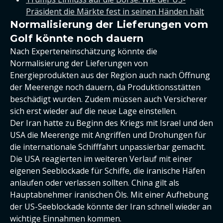
Präsident die Märkte fest in seinen Händen hält
Normalisierung der Lieferungen vom
Golf könnte noch dauern
Nach Experteneinschätzung könnte die
Normalisierung der Lieferungen von
Energieprodukten aus der Region auch nach Öffnung
der Meerenge noch dauern, da Produktionsstätten
beschädigt wurden. Zudem müssen auch Versicherer
sich erst wieder auf die neue Lage einstellen.
Der Iran hatte zu Beginn des Kriegs mit Israel und den
USA die Meerenge mit Angriffen und Drohungen für
die internationale Schifffahrt unpassierbar gemacht.
Die USA reagierten im weiteren Verlauf mit einer
eigenen Seeblockade für Schiffe, die iranische Häfen
anlaufen oder verlassen sollten. China gilt als
Hauptabnehmer iranischen Öls. Mit einer Aufhebung
der US-Seeblockade könnte der Iran schnell wieder an
wichtige Einnahmen kommen.