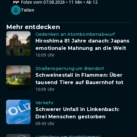
Folge vom 07.08.2026 • 11 Min • Ab 12
Teilen
Mehr entdecken
Gedenken an Atombombenabwurf
Hiroshima 81 Jahre danach: Japans
emotionale Mahnung an die Welt
10:09 Uhr
Straßensperrung um Brandort
Schweinestall in Flammen: Über
tausend Tiere auf Bauernhof tot
10:09 Uhr
Verkehr
Schwerer Unfall in Linkenbach:
Drei Menschen gestorben
09:43 Uhr