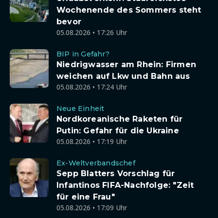
Wochenende des Sommers steht
bevor
05.08.2026 • 17:26 Uhr
BIP in Gefahr?
Niedrigwasser am Rhein: Firmen
weichen auf Lkw und Bahn aus
05.08.2026 • 17:24 Uhr
Neue Einheit
Nordkoreanische Raketen für
Putin: Gefahr für die Ukraine
05.08.2026 • 17:19 Uhr
Ex-Weltverbandschef
Sepp Blatters Vorschlag für
Infantinos FIFA-Nachfolge: "Zeit
für eine Frau"
05.08.2026 • 17:09 Uhr