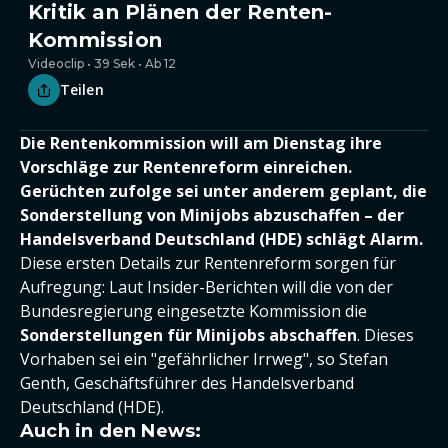
Kritik an Plänen der Renten-
Kommission
Videoclip • 39 Sek • Ab 12
Teilen
Die Rentenkommission will am Dienstag ihre
Vorschläge zur Rentenreform einreichen.
Gerüchten zufolge sei unter anderem geplant, die
Sonderstellung von Minijobs abzuschaffen – der
Handelsverband Deutschland (HDE) schlägt Alarm.
Diese ersten Details zur Rentenreform sorgen für
Aufregung: Laut Insider-Berichten will die von der
Bundesregierung eingesetzte Kommission die
Sonderstellungen für Minijobs abschaffen
. Dieses
Vorhaben sei ein "gefährlicher Irrweg", so Stefan
Genth, Geschäftsführer des Handelsverband
Deutschland (HDE).
Auch in den News: