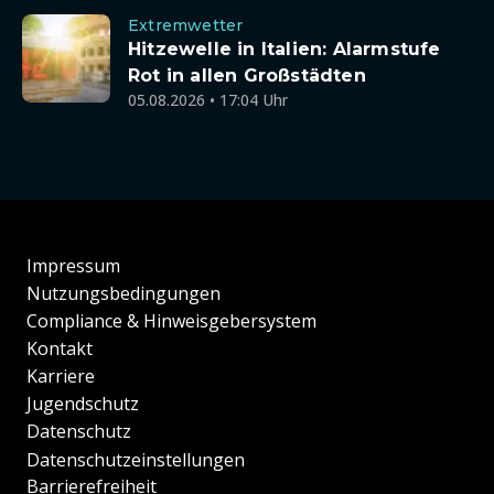
Extremwetter
Hitzewelle in Italien: Alarmstufe
Rot in allen Großstädten
05.08.2026 • 17:04 Uhr
Impressum
Nutzungsbedingungen
Compliance & Hinweisgebersystem
Kontakt
Karriere
Jugendschutz
Datenschutz
Datenschutzeinstellungen
Barrierefreiheit