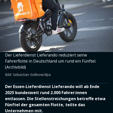
Der Lieferdienst Lieferando reduziert seine
Fahrerflotte in Deutschland um rund ein Fünftel.
(Archivbild)
Bild: Sebastian Gollnow/dpa
Der Essen-Lieferdienst Lieferando will ab Ende
2025 bundesweit rund 2.000 Fahrer:innen
entlassen. Die Stellenstreichungen betreffe etwa
Fünftel der gesamten Flotte, teilte das
Unternehmen mit.