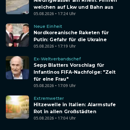
Niedrigwasser am Rhein: Firmen
weichen auf Lkw und Bahn aus
05.08.2026 • 17:24 Uhr
Neue Einheit
Nordkoreanische Raketen für
Putin: Gefahr für die Ukraine
05.08.2026 • 17:19 Uhr
Ex-Weltverbandschef
Sepp Blatters Vorschlag für
Infantinos FIFA-Nachfolge: "Zeit
für eine Frau"
05.08.2026 • 17:09 Uhr
Extremwetter
Hitzewelle in Italien: Alarmstufe
Rot in allen Großstädten
05.08.2026 • 17:04 Uhr