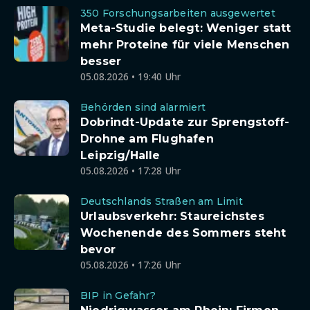
350 Forschungsarbeiten ausgewertet
Meta-Studie belegt: Weniger statt
mehr Proteine für viele Menschen
besser
05.08.2026 • 19:40 Uhr
Behörden sind alarmiert
Dobrindt-Update zur Sprengstoff-
Drohne am Flughafen
Leipzig/Halle
05.08.2026 • 17:28 Uhr
Deutschlands Straßen am Limit
Urlaubsverkehr: Staureichstes
Wochenende des Sommers steht
bevor
05.08.2026 • 17:26 Uhr
BIP in Gefahr?