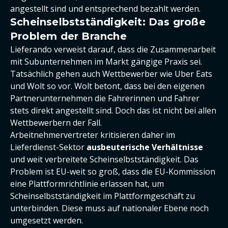
angestellt sind und entsprechend bezahlt werden.
Scheinselbstständigkeit: Das große
Problem der Branche
Lieferando verweist darauf, dass die Zusammenarbeit
mit Subunternehmen im Markt gängige Praxis sei.
Tatsächlich gehen auch Wettbewerber wie Uber Eats
und Wolt so vor. Wolt betont, dass bei den eigenen
Partnerunternehmen die Fahrerinnen und Fahrer
stets direkt angestellt sind. Doch das ist nicht bei allen
Wettbewerbern der Fall.
Arbeitnehmervertreter kritisieren daher im
Lieferdienst-Sektor
ausbeuterische Verhältnisse
und weit verbreitete Scheinselbstständigkeit. Das
Problem ist EU-weit so groß, dass die EU-Kommission
eine Plattformrichtlinie erlassen hat, um
Scheinselbstständigkeit im Plattformgeschäft zu
unterbinden. Diese muss auf nationaler Ebene noch
umgesetzt werden.