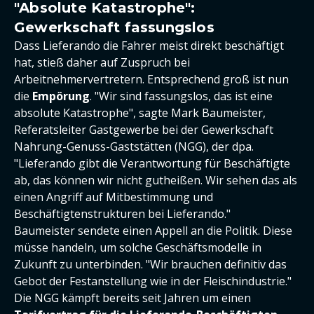
"Absolute Katastrophe":
Gewerkschaft fassungslos
Dass Lieferando die Fahrer meist direkt beschäftigt
hat, stieß daher auf Zuspruch bei
Arbeitnehmervertretern. Entsprechend groß ist nun
die
Empörung
. "Wir sind fassungslos, das ist eine
absolute Katastrophe", sagte Mark Baumeister,
Referatsleiter Gastgewerbe bei der Gewerkschaft
Nahrung-Genuss-Gaststätten (NGG), der dpa.
"Lieferando gibt die Verantwortung für Beschäftigte
ab, das können wir nicht gutheißen. Wir sehen das als
einen Angriff auf Mitbestimmung und
Beschäftigtenstrukturen bei Lieferando."
Baumeister sendete einen Appell an die Politik. Diese
müsse handeln, um solche Geschäftsmodelle in
Zukunft zu unterbinden. "Wir brauchen definitiv das
Gebot der Festanstellung wie in der Fleischindustrie."
Die NGG kämpft bereits seit Jahren um einen