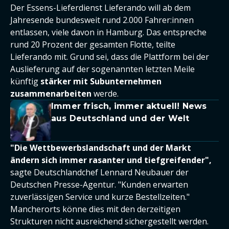
Der Essens-Lieferdienst Lieferando will ab dem
Jahresende bundesweit rund 2.000 Fahrer:innen
entlassen, viele davon in Hamburg. Das entspreche
rund 20 Prozent der gesamten Flotte, teilte
Lieferando mit. Grund sei, dass die Plattform bei der
Auslieferung auf der sogenannten letzten Meile
künftig
stärker mit Subunternehmen
zusammenarbeiten
werde.
Immer frisch, immer aktuell! News
aus Deutschland und der Welt
"Die Wettbewerbslandschaft und der Markt
ändern sich immer rasanter und tiefgreifender",
sagte Deutschlandchef Lennard Neubauer der
Deutschen Presse-Agentur. "Kunden erwarten
zuverlässigen Service und kurze Bestellzeiten."
Mancherorts könne dies mit den derzeitigen
Strukturen nicht ausreichend sichergestellt werden.