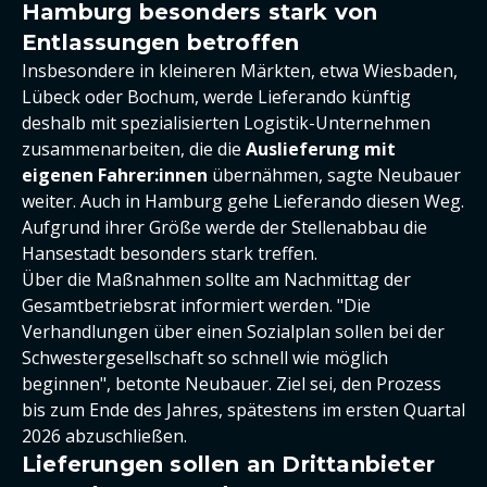
Hamburg besonders stark von
Entlassungen betroffen
Insbesondere in kleineren Märkten, etwa Wiesbaden,
Lübeck oder Bochum, werde Lieferando künftig
deshalb mit spezialisierten Logistik-Unternehmen
zusammenarbeiten, die die
Auslieferung mit
eigenen Fahrer:innen
übernähmen, sagte Neubauer
weiter. Auch in Hamburg gehe Lieferando diesen Weg.
Aufgrund ihrer Größe werde der Stellenabbau die
Hansestadt besonders stark treffen.
Über die Maßnahmen sollte am Nachmittag der
Gesamtbetriebsrat informiert werden. "Die
Verhandlungen über einen Sozialplan sollen bei der
Schwestergesellschaft so schnell wie möglich
beginnen", betonte Neubauer. Ziel sei, den Prozess
bis zum Ende des Jahres, spätestens im ersten Quartal
2026 abzuschließen.
Lieferungen sollen an Drittanbieter