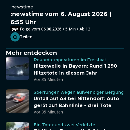
:newstime
:newstime vom 6. August 2026 |
6:55 Uhr
Folge vom 06.08.2026 • 5 Min • Ab 12
Teilen
Mehr entdecken
Rekordtemperaturen im Freistaat
Hitzewelle in Bayern: Rund 1.290
Hitzetote in diesem Jahr
Vor 35 Minuten
Sperrungen wegen aufwendiger Bergung
Unfall auf A3 bei Nittendorf: Auto
gerät auf Bahnlinie - drei Tote
Vor 35 Minuten
Ein Toter und zwei Verletzte