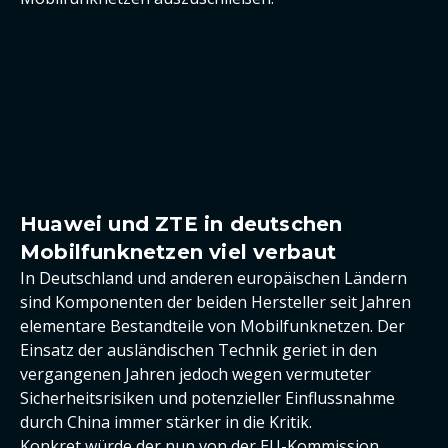
Huawei und ZTE in deutschen
Mobilfunknetzen viel verbaut
In Deutschland und anderen europäischen Ländern
sind Komponenten der beiden Hersteller seit Jahren
elementare Bestandteile von Mobilfunknetzen. Der
Einsatz der ausländischen Technik geriet in den
vergangenen Jahren jedoch wegen vermuteter
Sicherheitsrisiken und potenzieller Einflussnahme
durch China immer stärker in die Kritik.
Konkret würde der nun von der EU-Kommission