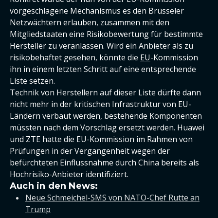
vorgeschlagene Mechanismus es den Brüsseler
Netzwächtern erlauben, zusammen mit den
Mitgliedstaaten eine Risikobewertung für bestimmte
Hersteller zu veranlassen. Wird ein Anbieter als zu
risikobehaftet gesehen, könnte die
EU
-Kommission
ihn in einem letzten Schritt auf eine entsprechende
Liste setzen.
Technik von Herstellern auf dieser Liste dürfte dann
nicht mehr in der kritischen Infrastruktur von EU-
Ländern verbaut werden, bestehende Komponenten
müssten nach dem Vorschlag ersetzt werden. Huawei
und ZTE hatte die EU-Kommission im Rahmen von
Prüfungen in der Vergangenheit wegen der
befürchteten Einflussnahme durch China bereits als
Hochrisiko-Anbieter identifiziert.
Auch in den News:
Neue Schmeichel-SMS von NATO-Chef Rutte an
Trump