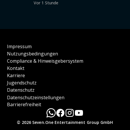
Vor 1 Stunde
Impressum
Nutzungsbedingungen
Compliance & Hinweisgebersystem
Kontakt
Karriere
Jugendschutz
Datenschutz
Datenschutzeinstellungen
Barrierefreiheit
© 2026 Seven.One Entertainment Group GmbH