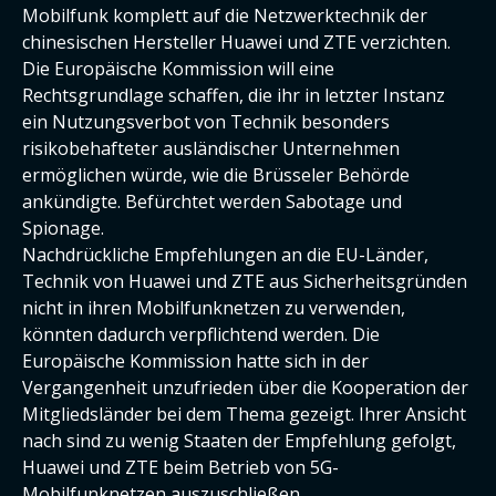
Mobilfunk komplett auf die Netzwerktechnik der
chinesischen Hersteller Huawei und ZTE verzichten.
Die Europäische Kommission will eine
Rechtsgrundlage schaffen, die ihr in letzter Instanz
ein Nutzungsverbot von Technik besonders
risikobehafteter ausländischer Unternehmen
ermöglichen würde, wie die Brüsseler Behörde
ankündigte. Befürchtet werden Sabotage und
Spionage.
Nachdrückliche Empfehlungen an die EU-Länder,
Technik von Huawei und ZTE aus Sicherheitsgründen
nicht in ihren Mobilfunknetzen zu verwenden,
könnten dadurch verpflichtend werden. Die
Europäische Kommission hatte sich in der
Vergangenheit unzufrieden über die Kooperation der
Mitgliedsländer bei dem Thema gezeigt. Ihrer Ansicht
nach sind zu wenig Staaten der Empfehlung gefolgt,
Huawei und ZTE beim Betrieb von 5G-
Mobilfunknetzen auszuschließen.