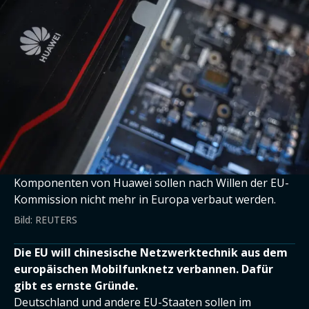
Komponenten von Huawei sollen nach Willen der EU-
Kommission nicht mehr in Europa verbaut werden.
Bild: REUTERS
Die EU will chinesische Netzwerktechnik aus dem
europäischen Mobilfunknetz verbannen. Dafür
gibt es ernste Gründe.
Deutschland und andere EU-Staaten sollen im