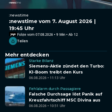
:newstime
:newstime vom 7. August 2026 |
19:45 Uhr
Folge vom 07.08.2026 • 9 Min • Ab 12
Teilen
Mehr entdecken
Starke Bilanz
Siemens-Aktie zündet den Turbo:
KI-Boom treibt den Kurs
06.08.2026 • 11:13 Uhr
Fehlalarm durch Passagiere
Falsche Durchsage löst Panik auf
Kreuzfahrtschiff MSC Divina aus
06.08.2026 • 10:51 Uhr