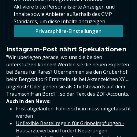
Aktiviere bitte Personalisierte Anzeigen und
Inhalte sowie Anbieter außerhalb des CMP
Standards, um diese Inhalte anzuzeigen.
Privatsphäre-Einstellungen
Instagram-Post nährt Spekulationen
"Wir überlegen gerade, wo uns die beiden
unterstützen können! Werden sie die neuen Experten
bei Bares für Rares? Übernehmen sie den Gruberhof
beim Bergdoktor? Ermitteln sie bei Aktenzeichen XY …
ungelöst? Oder gehen sie als Chefstewards auf dem
Traumschiff an Bord?", so der Text des ZDF-Accounts.
Auch in den News:
Frist abgelaufen: Führerschein muss umgetauscht
werden
Unflexible Bestellregeln für Grippeimpfungen -
Hausärzteverband fordert Neuerungen