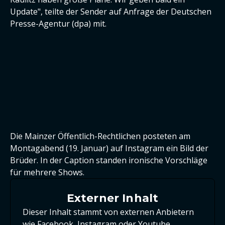
Update", teilte der Sender auf Anfrage der Deutschen
Presse-Agentur (dpa) mit.
Die Mainzer Öffentlich-Rechtlichen posteten am
Montagabend (19. Januar) auf Instagram ein Bild der
Brüder. In der Caption standen ironische Vorschläge
für mehrere Shows.
Externer Inhalt
Dieser Inhalt stammt von externen Anbietern
wie Facebook, Instagram oder Youtube.