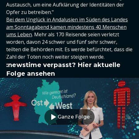
Austausch, um eine Aufklärung der Identitäten der
Opfer zu betreiben."
Bei dem Unglück in Andalusien im Süden des Landes
am Sonntagabend kamen mindestens 40 Menschen
ums Leben
. Mehr als 170 Reisende seien verletzt
worden, davon 24 schwer und fünf sehr schwer,
teilten die Behörden mit. Es werde befürchtet, dass die
Zahl der Toten noch weiter steigen werde.
:newstime verpasst? Hier aktuelle
Folge ansehen
Ganze Folge