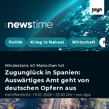
Politik
Krieg in Nahost
Wirtschaft
Pa
Mindestens 40 Menschen tot
Zugunglück in Spanien:
Auswärtiges Amt geht von
deutschen Opfern aus
Veröffentlicht:
19.01.2026 • 20:43 Uhr
von
dpa