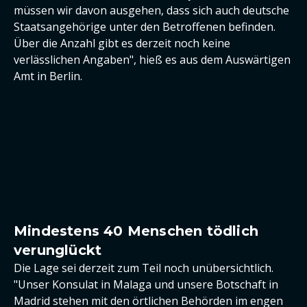
müssen wir davon ausgehen, dass sich auch deutsche
Staatsangehörige unter den Betroffenen befinden.
Über die Anzahl gibt es derzeit noch keine
verlässlichen Angaben", hieß es aus dem Auswärtigen
Amt in Berlin.
Mindestens 40 Menschen tödlich
verunglückt
Die Lage sei derzeit zum Teil noch unübersichtlich.
"Unser Konsulat in Malaga und unsere Botschaft in
Madrid stehen mit den örtlichen Behörden im engen