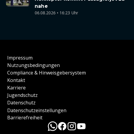
nahe
06.08.2026 • 16:23 Uhr
Impressum
Nutzungsbedingungen
Compliance & Hinweisgebersystem
Kontakt
Karriere
Jugendschutz
Datenschutz
Datenschutzeinstellungen
Barrierefreiheit