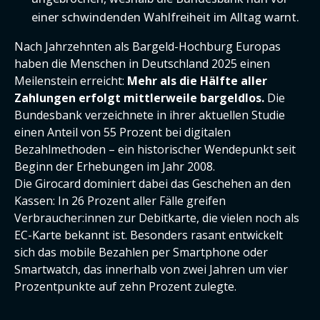
einer schwindenden Wahlfreiheit im Alltag warnt.
Nach Jahrzehnten als Bargeld-Hochburg Europas
haben die Menschen in Deutschland 2025 einen
Meilenstein erreicht:
Mehr als die Hälfte aller
Zahlungen erfolgt mittlerweile bargeldlos.
Die
Bundesbank verzeichnete in ihrer aktuellen Studie
einen Anteil von 55 Prozent bei digitalen
Bezahlmethoden – ein historischer Wendepunkt seit
Beginn der Erhebungen im Jahr 2008.
Die Girocard dominiert dabei das Geschehen an den
Kassen: In 26 Prozent aller Fälle greifen
Verbraucher:innen zur Debitkarte, die vielen noch als
EC-Karte bekannt ist. Besonders rasant entwickelt
sich das mobile Bezahlen per Smartphone oder
Smartwatch, das innerhalb von zwei Jahren um vier
Prozentpunkte auf zehn Prozent zulegte.