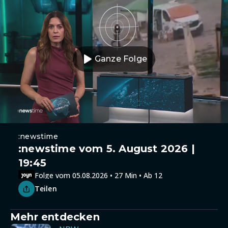
Ganze Folge
:newstime
:newstime vom 5. August 2026 |
19:45
Folge vom 05.08.2026 • 27 Min • Ab 12
Teilen
Mehr entdecken