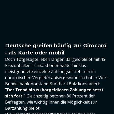
Deutsche greifen häufig zur Girocard
- als Karte oder mobil
Doch Totgesagte leben länger: Bargeld bleibt mit 45
Prozent aller Transaktionen weiterhin das
meistgenutzte einzelne Zahlungsmittel – ein im
europäischen Vergleich außergewöhnlich hoher Wert.
Bundesbank-Vorstand Burkhard Balz konstatiert:
"Der Trend hin zu bargeldlosen Zahlungen setzt
sich fort."
Gleichzeitig betonen 80 Prozent der
Befragten, wie wichtig ihnen die Möglichkeit zur
Barzahlung bleibt.