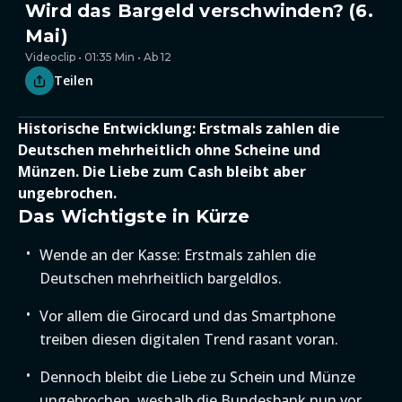
Wird das Bargeld verschwinden? (6.
Mai)
Videoclip • 01:35 Min • Ab 12
Teilen
Historische Entwicklung: Erstmals zahlen die
Deutschen mehrheitlich ohne Scheine und
Münzen. Die Liebe zum Cash bleibt aber
ungebrochen.
Das Wichtigste in Kürze
Wende an der Kasse: Erstmals zahlen die
Deutschen mehrheitlich bargeldlos.
Vor allem die Girocard und das Smartphone
treiben diesen digitalen Trend rasant voran.
Dennoch bleibt die Liebe zu Schein und Münze
ungebrochen, weshalb die Bundesbank nun vor