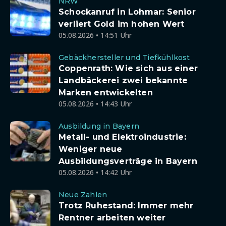
NRW
Schockanruf in Lohmar: Senior
verliert Gold im hohen Wert
05.08.2026 • 14:51 Uhr
Gebäckhersteller und Tiefkühlkost
Coppenrath: Wie sich aus einer
Landbäckerei zwei bekannte
Marken entwickelten
05.08.2026 • 14:43 Uhr
Ausbildung in Bayern
Metall- und Elektroindustrie:
Weniger neue
Ausbildungsverträge in Bayern
05.08.2026 • 14:42 Uhr
Neue Zahlen
Trotz Ruhestand: Immer mehr
Rentner arbeiten weiter