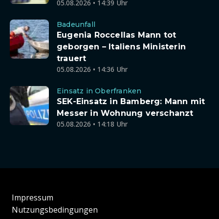
05.08.2026 • 14:39 Uhr
Badeunfall
Eugenia Roccellas Mann tot
geborgen – Italiens Ministerin
trauert
05.08.2026 • 14:36 Uhr
Einsatz in Oberfranken
SEK-Einsatz in Bamberg: Mann mit
Messer in Wohnung verschanzt
05.08.2026 • 14:18 Uhr
Impressum
Nutzungsbedingungen