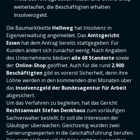
weiterlaufen, die Beschäftigten erhalten
Insolvenzgeld.
Die Baumarktkette
Hellweg
hat Insolvenz in
Eigenverwaltung angemeldet. Das
Amtsgericht
Essen
hat dem Antrag bereits stattgegeben. Für
Kunden ändert sich zunächst wenig: Nach Angaben
des Unternehmens bleiben
alle 68 Standorte
sowie
der
Online-Shop
geöffnet. Auch für die rund
2.900
Beschäftigten
gibt es vorerst Sicherheit, denn ihre
Löhne werden in den kommenden drei Monaten über
das
Insolvenzgeld der Bundesagentur für Arbeit
abgesichert.
Um das Verfahren zu begleiten, hat das Gericht
Rechtsanwalt Stefan Denkhaus
zum vorläufigen
Sachverwalter bestellt. Er soll die Interessen der
Gläubiger überwachen. Gleichzeitig wurden zwei
Sanierungsexperten in die Geschäftsführung berufen.