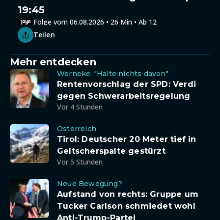
19:45
Folge vom 06.08.2026 • 26 Min • Ab 12
Teilen
Mehr entdecken
Werneke: "Halte nichts davon"
Rentenvorschlag der SPD: Verdi
gegen Schwerarbeitsregelung
Vor 4 Stunden
Österreich
Tirol: Deutscher 20 Meter tief in
Geltscherspalte gestürzt
Vor 5 Stunden
Neue Bewegung?
Aufstand von rechts: Gruppe um
Tucker Carlson schmiedet wohl
Anti-Trump-Partei