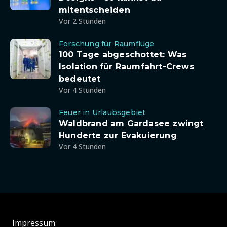
mitentscheiden
Vor 2 Stunden
Forschung für Raumflüge
100 Tage abgeschottet: Was
Isolation für Raumfahrt-Crews
bedeutet
Vor 4 Stunden
Feuer in Urlaubsgebiet
Waldbrand am Gardasee zwingt
Hunderte zur Evakuierung
Vor 4 Stunden
Impressum