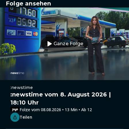
Folge ansehen
Ganze Folge
:newstime
:newstime vom 8. August 2026 |
18:10 Uhr
Folge vom 08.08.2026 • 13 Min • Ab 12
Teilen