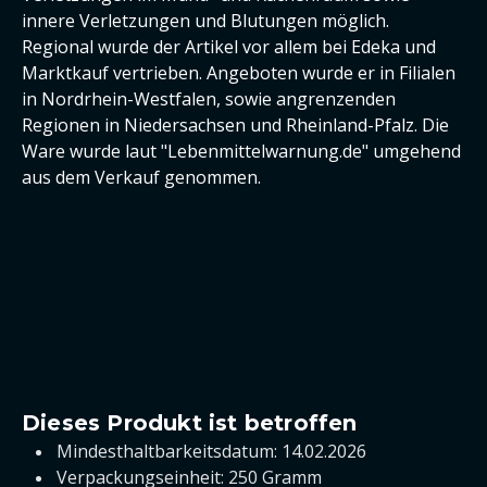
innere Verletzungen und Blutungen möglich.
Regional wurde der Artikel vor allem bei Edeka und
Marktkauf vertrieben. Angeboten wurde er in Filialen
in Nordrhein-Westfalen, sowie angrenzenden
Regionen in Niedersachsen und Rheinland-Pfalz. Die
Ware wurde laut "Lebenmittelwarnung.de" umgehend
aus dem Verkauf genommen.
Dieses Produkt ist betroffen
Mindesthaltbarkeitsdatum: 14.02.2026
Verpackungseinheit: 250 Gramm