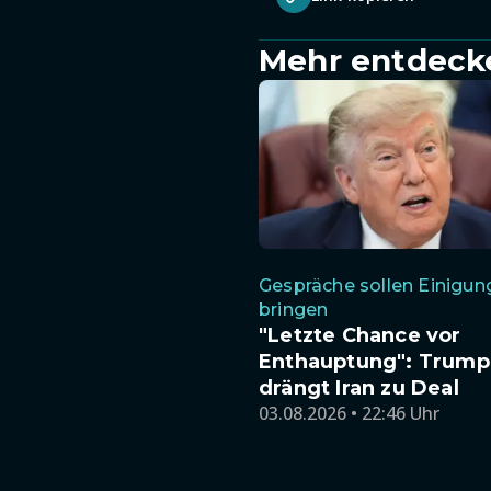
Mehr entdeck
Gespräche sollen Einigun
bringen
"Letzte Chance vor
Enthauptung": Trump
drängt Iran zu Deal
03.08.2026 • 22:46 Uhr