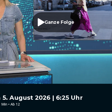
Ganze Folge
5. August 2026 | 6:25 Uhr
 Min • Ab 12