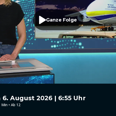
Ganze Folge
6. August 2026 | 6:55 Uhr
 Min • Ab 12