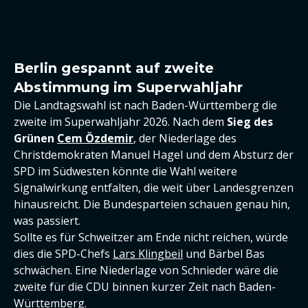
Berlin gespannt auf zweite
Abstimmung im Superwahljahr
Die Landtagswahl ist nach Baden-Württemberg die
zweite im Superwahljahr 2026. Nach dem
Sieg des
Grünen
Cem Özdemir
, der Niederlage des
Christdemokraten Manuel Hagel und dem Absturz der
SPD im Südwesten könnte die Wahl weitere
Signalwirkung entfalten, die weit über Landesgrenzen
hinausreicht. Die Bundesparteien schauen genau hin,
was passiert.
Sollte es für Schweitzer am Ende nicht reichen, würde
dies die SPD-Chefs
Lars Klingbeil
und Bärbel Bas
schwächen. Eine Niederlage von Schnieder wäre die
zweite für die CDU binnen kurzer Zeit nach Baden-
Württemberg.