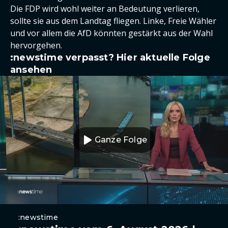
Die FDP wird wohl weiter an Bedeutung verlieren,
sollte sie aus dem Landtag fliegen. Linke, Freie Wähler
und vor allem die AfD könnten gestärkt aus der Wahl
hervorgehen.
:newstime verpasst? Hier aktuelle Folge
ansehen
Ganze Folge
:newstime