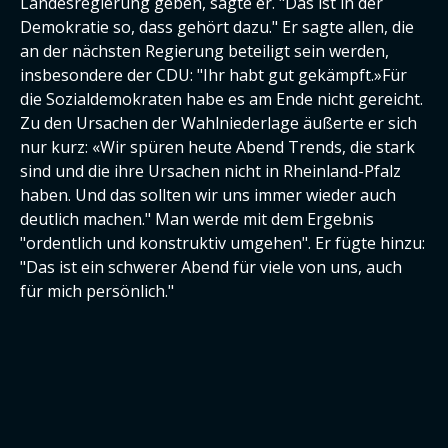
Landesregierung geben, sagte er. "Das ist in der
Demokratie so, dass gehört dazu." Er sagte allen, die
an der nächsten Regierung beteiligt sein werden,
insbesondere der CDU: "Ihr habt gut gekämpft.»Für
die Sozialdemokraten habe es am Ende nicht gereicht.
Zu den Ursachen der Wahlniederlage äußerte er sich
nur kurz: «Wir spüren heute Abend Trends, die stark
sind und die ihre Ursachen nicht in Rheinland-Pfalz
haben. Und das sollten wir uns immer wieder auch
deutlich machen." Man werde mit dem Ergebnis
"ordentlich und konstruktiv umgehen". Er fügte hinzu:
"Das ist ein schwerer Abend für viele von uns, auch
für mich persönlich."