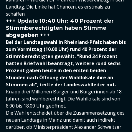
Landtag. Die Linke hat Chancen, es erstmals zu
schaffen.
+++ Update 10:40 Uhr: 40 Prozent der
Stimmberechtigten haben Stimme
abgegeben +++
Bei der Landtagswahl in Rheinland-Pfalz haben bis
zum Vormittag (10.00 Uhr) rund 40 Prozent der
Stimmberechtigten gewählt. "Rund 34 Prozent
hatten Briefwahl beantragt, weitere rund sechs
Prozent gaben heute in den ersten beiden
Stunden nach Öffnung der Wahllokale ihre an
Stimmen ab", teilte der Landeswahlleiter mit.
Knapp drei Millionen Bürger und Bürgerinnen ab 18
Jahren sind wahlberechtigt. Die Wahllokale sind von
8.00 bis 18.00 Uhr geöffnet.
Die Wahl entscheidet über die Zusammensetzung des
neuen Landtags in Mainz und damit auch indirekt
darüber, ob Ministerpräsident Alexander Schweitzer