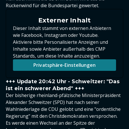
Rückenwind für die Bundespartei gewertet.
Externer Inhalt
Dieser Inhalt stammt von externen Anbietern
wie Facebook, Instagram oder Youtube.
Aktiviere bitte Personalisierte Anzeigen und
Inhalte sowie Anbieter außerhalb des CMP
Standards, um diese Inhalte anzuzeigen.
Privatsphäre-Einstellungen
+++ Update 20:42 Uhr - Schweitzer: "Das
ist ein schwerer Abend" +++
Der bisherige rheinland-pfälzische Ministerpräsident
Alexander Schweitzer (SPD) hat nach seiner
Wahlniederlage die CDU gelobt und eine "ordentliche
Regierung" mit den Christdemokraten versprochen.
Es werde einen Wechsel an der Spitze der