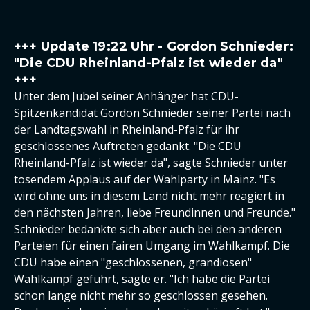
+++ Update 19:22 Uhr - Gordon Schnieder:
"Die CDU Rheinland-Pfalz ist wieder da"
+++
Unter dem Jubel seiner Anhänger hat CDU-
Spitzenkandidat Gordon Schnieder seiner Partei nach
der Landtagswahl in Rheinland-Pfalz für ihr
geschlossenes Auftreten gedankt. "Die CDU
Rheinland-Pfalz ist wieder da", sagte Schnieder unter
tosendem Applaus auf der Wahlparty in Mainz. "Es
wird ohne uns in diesem Land nicht mehr reagiert in
den nächsten Jahren, liebe Freundinnen und Freunde."
Schnieder bedankte sich aber auch bei den anderen
Parteien für einen fairen Umgang im Wahlkampf. Die
CDU habe einen "geschlossenen, grandiosen"
Wahlkampf geführt, sagte er. "Ich habe die Partei
schon lange nicht mehr so geschlossen gesehen.