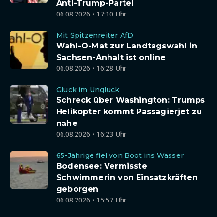
Anti-Trump-Partei
06.08.2026 • 17:10 Uhr
Mit Spitzenreiter AfD
Wahl-O-Mat zur Landtagswahl in
Sachsen-Anhalt ist online
06.08.2026 • 16:28 Uhr
Glück im Unglück
Schreck über Washington: Trumps
Helikopter kommt Passagierjet zu
nahe
06.08.2026 • 16:23 Uhr
65-Jährige fiel von Boot ins Wasser
Bodensee: Vermisste
Schwimmerin von Einsatzkräften
geborgen
06.08.2026 • 15:57 Uhr