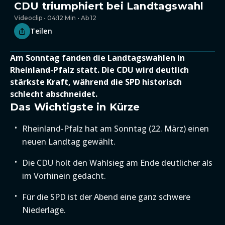
CDU triumphiert bei Landtagswahl
Videoclip • 04:12 Min • Ab 12
Teilen
Am Sonntag fanden die Landtagswahlen in
Rheinland-Pfalz statt. Die CDU wird deutlich
stärkste Kraft, während die SPD historisch
schlecht abschneidet.
Das Wichtigste in Kürze
Rheinland-Pfalz hat am Sonntag (22. März) einen
neuen Landtag gewählt.
Die CDU holt den Wahlsieg am Ende deutlicher als
im Vorhinein gedacht.
Für die SPD ist der Abend eine ganz schwere
Niederlage.