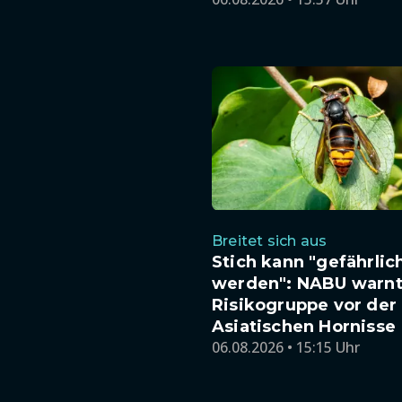
Breitet sich aus
Stich kann "gefährlic
werden": NABU warnt
Risikogruppe vor der
Asiatischen Hornisse
06.08.2026 • 15:15 Uhr