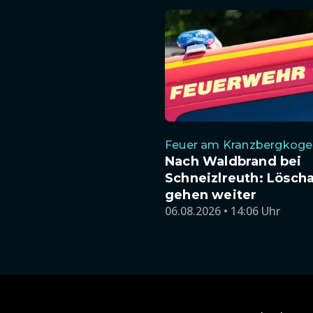
Feuer am Kranzbergkoge
Nach Waldbrand bei
Schneizlreuth: Lösch
gehen weiter
06.08.2026 • 14:06 Uhr