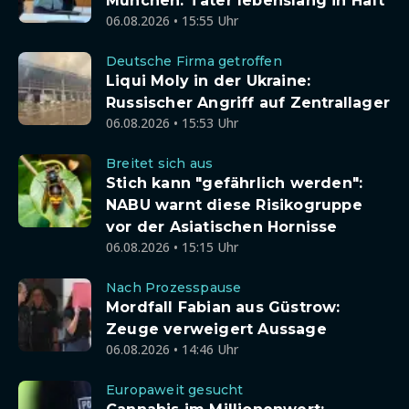
München: Täter lebenslang in Haft
06.08.2026 • 15:55 Uhr
Deutsche Firma getroffen
Liqui Moly in der Ukraine:
Russischer Angriff auf Zentrallager
06.08.2026 • 15:53 Uhr
Breitet sich aus
Stich kann "gefährlich werden":
NABU warnt diese Risikogruppe
vor der Asiatischen Hornisse
06.08.2026 • 15:15 Uhr
Nach Prozesspause
Mordfall Fabian aus Güstrow:
Zeuge verweigert Aussage
06.08.2026 • 14:46 Uhr
Europaweit gesucht