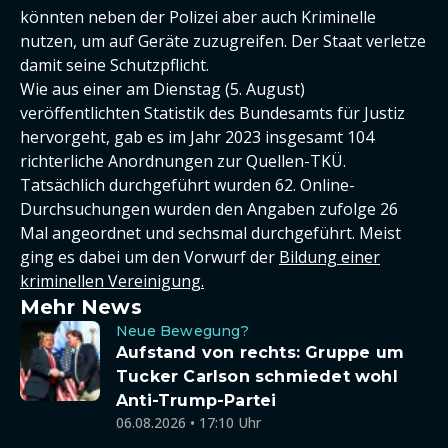
könnten neben der Polizei aber auch Kriminelle
nutzen, um auf Geräte zuzugreifen. Der Staat verletze
damit seine Schutzpflicht.
Wie aus einer am Dienstag (5. August)
veröffentlichten Statistik des Bundesamts für Justiz
hervorgeht, gab es im Jahr 2023 insgesamt 104
richterliche Anordnungen zur Quellen-TKÜ.
Tatsächlich durchgeführt wurden 62. Online-
Durchsuchungen wurden den Angaben zufolge 26
Mal angeordnet und sechsmal durchgeführt. Meist
ging es dabei um den Vorwurf der
Bildung einer
kriminellen Vereinigung.
Mehr News
Neue Bewegung?
Aufstand von rechts: Gruppe um
Tucker Carlson schmiedet wohl
Anti-Trump-Partei
06.08.2026 • 17:10 Uhr