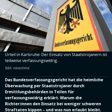
Urteil in Karlsruhe: Der Einsatz von Staatstrojanern ist
teilweise verfassungswidrig.
Bild: :newstime
Das Bundesverfassungsgericht hat die heimliche
Überwachung per Staatstrojaner durch
Ermittlungsbehörden in Teilen für
verfassungswidrig erklärt. Warum die
Richter:innen den Einsatz bei weniger schweren
Straftaten kippen – und was nun erlaubt bleibt.