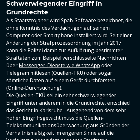
Schwerwiegender Eingriff in
Grundrechte
Als Staatstrojaner wird Späh-Software bezeichnet, die
ohne Kenntnis des Verdächtigen auf seinem
Computer oder Smartphone installiert wird. Seit einer
Änderung der Strafprozessordnung im Jahr 2017
kann die Polizei damit zur Aufklärung bestimmter
Straftaten zum Beispiel verschlüsselte Nachrichten
über
Messenger-Dienste wie WhatsApp
oder
Telegram mitlesen (Quellen-TKÜ) oder sogar
sämtliche Daten auf einem Gerät durchforsten
(Online-Durchsuchung).
Die Quellen-TKÜ sei ein sehr schwerwiegender
Eingriff unter anderem in die Grundrechte, entschied
das Gericht in Karlsruhe. "Ausgehend von dem sehr
hohen Eingriffsgewicht muss die Quellen-
Telekommunikationsüberwachung aus Gründen der
Verhältnismäßigkeit im engeren Sinne auf die