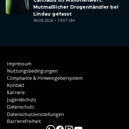
Cannabis im Millionenwert:
Mutmaßlicher Drogenhändler bei
Lindau gefasst
06.08.2026 • 14:07 Uhr
Impressum
Nutzungsbedingungen
Compliance & Hinweisgebersystem
Kontakt
Karriere
Jugendschutz
Datenschutz
Datenschutzeinstellungen
Barrierefreiheit