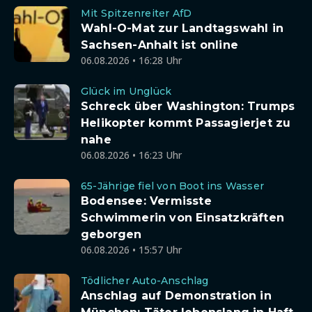
Mit Spitzenreiter AfD
Wahl-O-Mat zur Landtagswahl in
Sachsen-Anhalt ist online
06.08.2026 • 16:28 Uhr
Glück im Unglück
Schreck über Washington: Trumps
Helikopter kommt Passagierjet zu
nahe
06.08.2026 • 16:23 Uhr
65-Jährige fiel von Boot ins Wasser
Bodensee: Vermisste
Schwimmerin von Einsatzkräften
geborgen
06.08.2026 • 15:57 Uhr
Tödlicher Auto-Anschlag
Anschlag auf Demonstration in