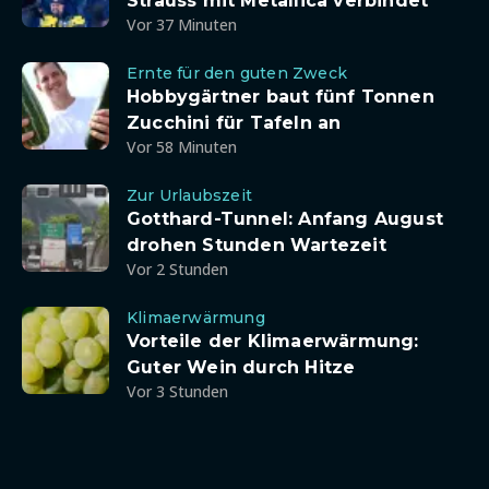
Strauss mit Metallica verbindet
Vor 37 Minuten
Ernte für den guten Zweck
Hobbygärtner baut fünf Tonnen
Zucchini für Tafeln an
Vor 58 Minuten
Zur Urlaubszeit
Gotthard-Tunnel: Anfang August
drohen Stunden Wartezeit
Vor 2 Stunden
Klimaerwärmung
Vorteile der Klimaerwärmung:
Guter Wein durch Hitze
Vor 3 Stunden