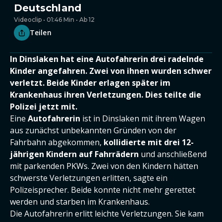
Deutschland
Videoclip • 01:46 Min • Ab 12
Teilen
In Dinslaken hat eine Autofahrerin drei radelnde
Kinder angefahren. Zwei von ihnen wurden schwer
verletzt. Beide Kinder erlagen später im
Krankenhaus ihren Verletzungen. Dies teilte die
Polizei jetzt mit.
Eine
Autofahrerin
ist in Dinslaken mit ihrem Wagen
aus zunächst unbekannten Gründen von der
Fahrbahn abgekommen,
kollidierte mit drei 12-
jährigen Kindern auf Fahrrädern
und anschließend
mit parkenden PKWs. Zwei von den Kindern hätten
schwerste Verletzungen erlitten, sagte ein
Polizeisprecher. Beide konnte nicht mehr gerettet
werden und starben im Krankenhaus.
Die Autofahrerin erlitt leichte Verletzungen. Sie kam