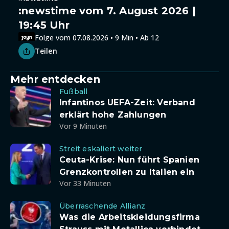
:newstime vom 7. August 2026 |
19:45 Uhr
Folge vom 07.08.2026 • 9 Min • Ab 12
Teilen
Mehr entdecken
Fußball
Infantinos UEFA-Zeit: Verband
erklärt hohe Zahlungen
Vor 9 Minuten
Streit eskaliert weiter
Ceuta-Krise: Nun führt Spanien
Grenzkontrollen zu Italien ein
Vor 33 Minuten
Überraschende Allianz
Was die Arbeitskleidungsfirma