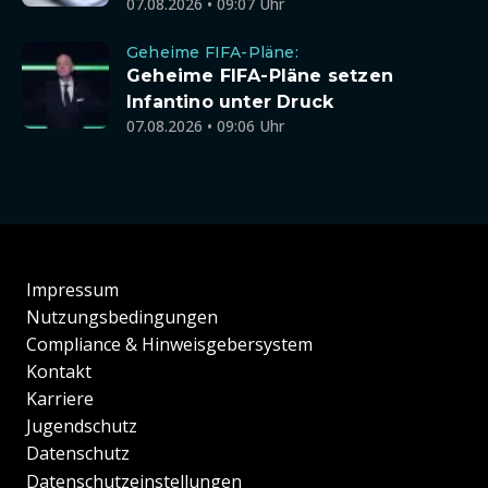
07.08.2026 • 09:07 Uhr
Geheime FIFA-Pläne:
Geheime FIFA-Pläne setzen
Infantino unter Druck
07.08.2026 • 09:06 Uhr
Impressum
Nutzungsbedingungen
Compliance & Hinweisgebersystem
Kontakt
Karriere
Jugendschutz
Datenschutz
Datenschutzeinstellungen