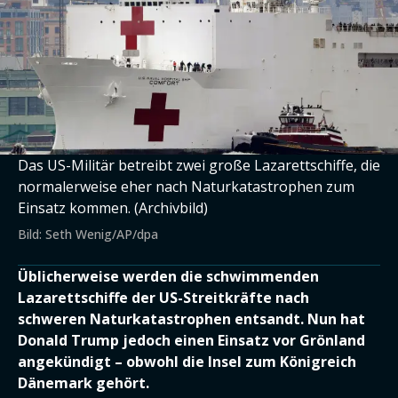
Das US-Militär betreibt zwei große Lazarettschiffe, die
normalerweise eher nach Naturkatastrophen zum
Einsatz kommen. (Archivbild)
Bild: Seth Wenig/AP/dpa
Üblicherweise werden die schwimmenden
Lazarettschiffe der US-Streitkräfte nach
schweren Naturkatastrophen entsandt. Nun hat
Donald Trump jedoch einen Einsatz vor Grönland
angekündigt – obwohl die Insel zum Königreich
Dänemark gehört.