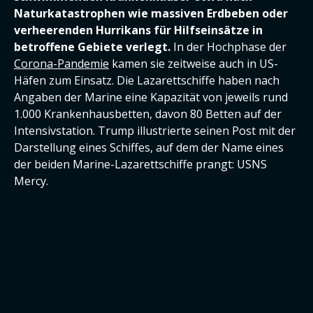
Naturkatastrophen wie massiven Erdbeben oder
verheerenden Hurrikans für Hilfseinsätze in
betroffene Gebiete verlegt.
In der Hochphase der
Corona-Pandemie
kamen sie zeitweise auch in US-
Häfen zum Einsatz. Die Lazarettschiffe haben nach
Angaben der Marine eine Kapazität von jeweils rund
1.000 Krankenhausbetten, davon 80 Betten auf der
Intensivstation. Trump illustrierte seinen Post mit der
Darstellung eines Schiffes, auf dem der Name eines
der beiden Marine-Lazarettschiffe prangt: USNS
Mercy.