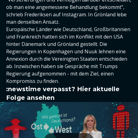
ob man eine angemessene Behandlung bekommt",
schrieb Frederiksen auf Instagram. In Grönland lebe
man denselben Ansatz.
Europäische Länder wie Deutschland, Großbritannien
und Frankreich hatten sich im Konflikt mit den USA
hinter Dänemark und Grönland gestellt. Die
Regierungen in Kopenhagen und Nuuk lehnen eine
Annexion durch die Vereinigten Staaten entschieden
ab. Inzwischen haben sie Gespräche mit Trumps
Regierung aufgenommen - mit dem Ziel, einen
Kompromiss zu finden.
:newstime verpasst? Hier aktuelle
Folge ansehen