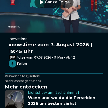
Ganze Folge
:newstime
:newstime vom 7. August 2026 |
19:45 Uhr
Folge vom 07.08.2026 • 9 Min • Ab 12
Teilen
Verwendete Quellen:
Nachrichtenagentur dpa
Mehr entdecken
Lichtshow am Nachthimmel
Wann und wo du die Perseiden
2026 am besten siehst