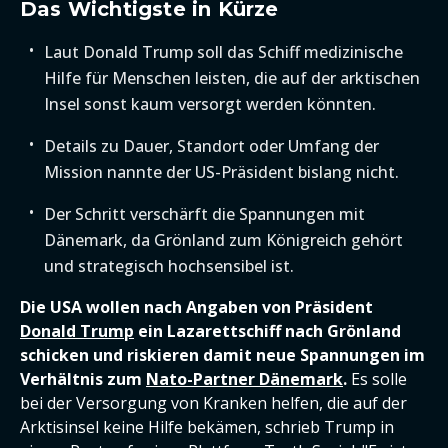
Das Wichtigste in Kürze
Laut Donald Trump soll das Schiff medizinische
Hilfe für Menschen leisten, die auf der arktischen
Insel sonst kaum versorgt werden könnten.
Details zu Dauer, Standort oder Umfang der
Mission nannte der US-Präsident bislang nicht.
Der Schritt verschärft die Spannungen mit
Dänemark, da Grönland zum Königreich gehört
und strategisch hochsensibel ist.
Die USA wollen nach Angaben von Präsident
Donald Trump
ein Lazarettschiff nach Grönland
schicken und riskieren damit neue Spannungen im
Verhältnis zum
Nato-Partner Dänemark
.
Es solle
bei der Versorgung von Kranken helfen, die auf der
Arktisinsel keine Hilfe bekämen, schrieb Trump in