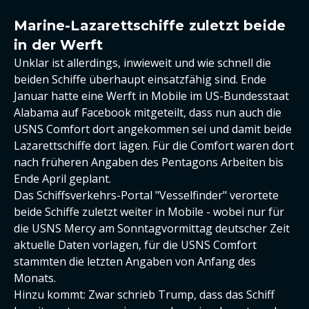
Marine-Lazarettschiffe zuletzt beide
in der Werft
Unklar ist allerdings, inwieweit und wie schnell die
beiden Schiffe überhaupt einsatzfähig sind. Ende
Januar hatte eine Werft in Mobile im US-Bundesstaat
Alabama auf Facebook mitgeteilt, dass nun auch die
USNS Comfort dort angekommen sei und damit beide
Lazarettschiffe dort lägen. Für die Comfort waren dort
nach früheren Angaben des Pentagons Arbeiten bis
Ende April geplant.
Das Schiffsverkehrs-Portal "Vesselfinder" verortete
beide Schiffe zuletzt weiter in Mobile - wobei nur für
die USNS Mercy am Sonntagvormittag deutscher Zeit
aktuelle Daten vorlagen, für die USNS Comfort
stammten die letzten Angaben von Anfang des
Monats.
Hinzu kommt: Zwar schrieb Trump, dass das Schiff