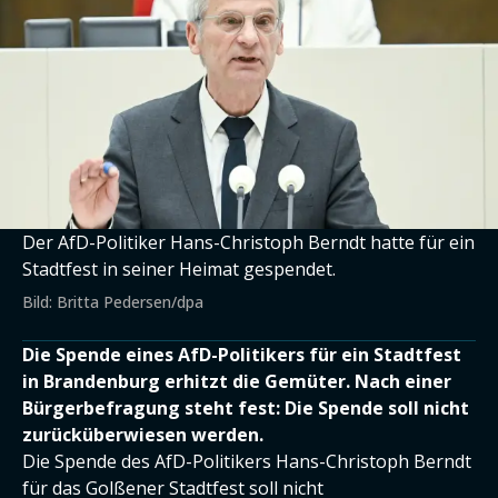
Der AfD-Politiker Hans-Christoph Berndt hatte für ein
Stadtfest in seiner Heimat gespendet.
Bild: Britta Pedersen/dpa
Die Spende eines AfD-Politikers für ein Stadtfest
in Brandenburg erhitzt die Gemüter. Nach einer
Bürgerbefragung steht fest: Die Spende soll nicht
zurücküberwiesen werden.
Die Spende des AfD-Politikers Hans-Christoph Berndt
für das Golßener Stadtfest soll nicht