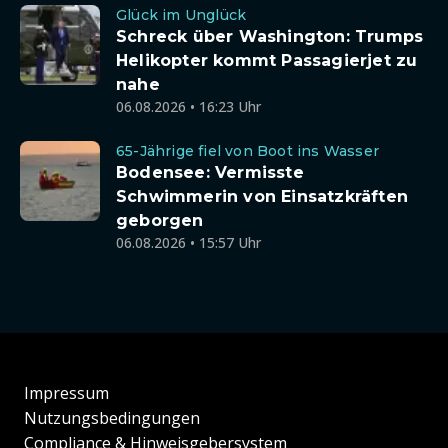
Glück im Unglück
Schreck über Washington: Trumps
Helikopter kommt Passagierjet zu
nahe
06.08.2026 • 16:23 Uhr
65-Jährige fiel von Boot ins Wasser
Bodensee: Vermisste
Schwimmerin von Einsatzkräften
geborgen
06.08.2026 • 15:57 Uhr
Impressum
Nutzungsbedingungen
Compliance & Hinweisgebersystem