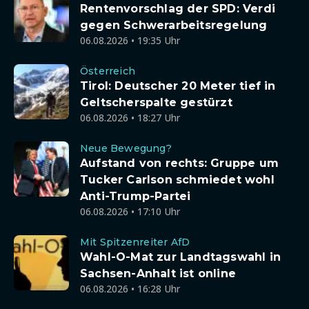
Rentenvorschlag der SPD: Verdi
gegen Schwerarbeitsregelung
06.08.2026 • 19:35 Uhr
Österreich
Tirol: Deutscher 20 Meter tief in
Geltscherspalte gestürzt
06.08.2026 • 18:27 Uhr
Neue Bewegung?
Aufstand von rechts: Gruppe um
Tucker Carlson schmiedet wohl
Anti-Trump-Partei
06.08.2026 • 17:10 Uhr
Mit Spitzenreiter AfD
Wahl-O-Mat zur Landtagswahl in
Sachsen-Anhalt ist online
06.08.2026 • 16:28 Uhr