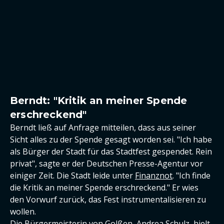
Berndt: "Kritik an meiner Spende
erschreckend"
Berndt ließ auf Anfrage mitteilen, dass aus seiner
Sicht alles zu der Spende gesagt worden sei. "Ich habe
als Bürger der Stadt für das Stadtfest gespendet. Rein
privat", sagte er der Deutschen Presse-Agentur vor
einiger Zeit. Die Stadt leide unter
Finanznot
. "Ich finde
die Kritik an meiner Spende erschreckend." Er wies
den Vorwurf zurück, das Fest instrumentalisieren zu
wollen.
Die Bürgermeisterin von Golßen, Andrea Schulz, hielt