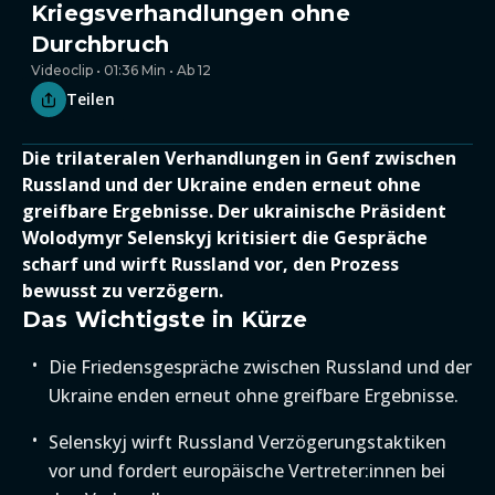
Kriegsverhandlungen ohne
Durchbruch
Videoclip • 01:36 Min • Ab 12
Teilen
Die trilateralen Verhandlungen in Genf zwischen
Russland und der Ukraine enden erneut ohne
greifbare Ergebnisse. Der ukrainische Präsident
Wolodymyr Selenskyj kritisiert die Gespräche
scharf und wirft Russland vor, den Prozess
bewusst zu verzögern.
Das Wichtigste in Kürze
Die Friedensgespräche zwischen Russland und der
Ukraine enden erneut ohne greifbare Ergebnisse.
Selenskyj wirft Russland Verzögerungstaktiken
vor und fordert europäische Vertreter:innen bei