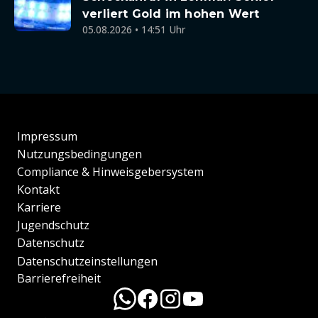
verliert Gold im hohen Wert
05.08.2026 • 14:51 Uhr
Impressum
Nutzungsbedingungen
Compliance & Hinweisgebersystem
Kontakt
Karriere
Jugendschutz
Datenschutz
Datenschutzeinstellungen
Barrierefreiheit