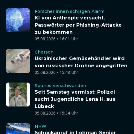
Forscher:innen schlagen Alarm
KI von Anthropic versucht,
Passwörter per Phishing-Attacke
zu bekommen
05.08.2026 • 16:01 Uhr
Cherson
Ukrainischer Gemüsehändler wird
von russischer Drohne angegriffen
05.08.2026 • 15:48 Uhr
Spurlos verschwunden
Seit Samstag vermisst: Polizei
sucht Jugendliche Lena H. aus
Lübeck
05.08.2026 • 15:34 Uhr
NRW
Schockanruf in Lohmar: Senior