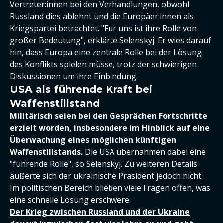
Vertreter:innen bei den Verhandlungen, obwohl
Russland dies ablehnt und die Europäer:innen als
Kriegspartei betrachtet. "Für uns ist ihre Rolle von
großer Bedeutung", erklärte Selenskyj. Er wies darauf
hin, dass Europa eine zentrale Rolle bei der Lösung
des Konflikts spielen müsse, trotz der schwierigen
Diskussionen um ihre Einbindung.
USA als führende Kraft bei
Waffenstillstand
Militärisch seien bei den Gesprächen Fortschritte
erzielt worden, insbesondere im Hinblick auf eine
Überwachung eines möglichen künftigen
Waffenstillstands.
Die USA übernähmen dabei eine
"führende Rolle", so Selenskyj. Zu weiteren Details
äußerte sich der ukrainische Präsident jedoch nicht.
Im politischen Bereich blieben viele Fragen offen, was
eine schnelle Lösung erschwere.
Der Krieg zwischen Russland und der Ukraine