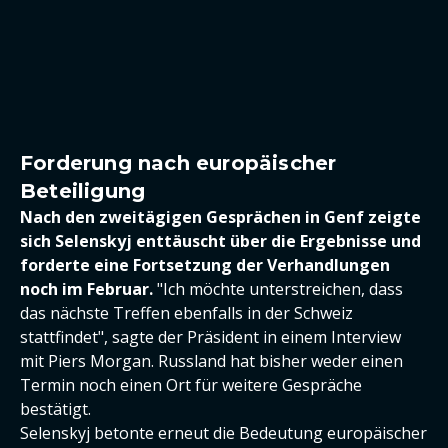
Forderung nach europäischer
Beteiligung
Nach den zweitägigen Gesprächen in Genf zeigte
sich Selenskyj enttäuscht über die Ergebnisse und
forderte eine Fortsetzung der Verhandlungen
noch im Februar.
"Ich möchte unterstreichen, dass
das nächste Treffen ebenfalls in der Schweiz
stattfindet", sagte der Präsident in einem Interview
mit Piers Morgan. Russland hat bisher weder einen
Termin noch einen Ort für weitere Gespräche
bestätigt.
Selenskyj betonte erneut die Bedeutung europäischer