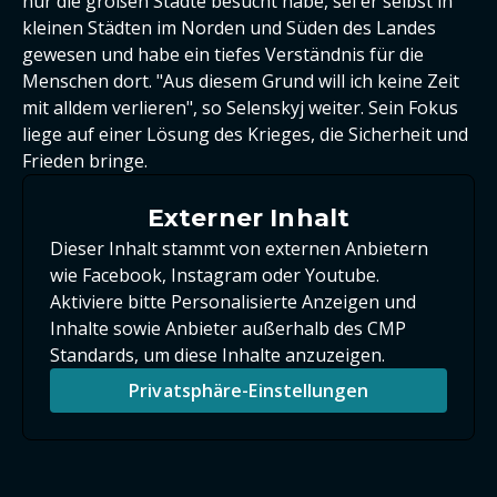
nur die großen Städte besucht habe, sei er selbst in
kleinen Städten im Norden und Süden des Landes
gewesen und habe ein tiefes Verständnis für die
Menschen dort. "Aus diesem Grund will ich keine Zeit
mit alldem verlieren", so Selenskyj weiter. Sein Fokus
liege auf einer Lösung des Krieges, die Sicherheit und
Frieden bringe.
Externer Inhalt
Dieser Inhalt stammt von externen Anbietern
wie Facebook, Instagram oder Youtube.
Aktiviere bitte Personalisierte Anzeigen und
Inhalte sowie Anbieter außerhalb des CMP
Standards, um diese Inhalte anzuzeigen.
Privatsphäre-Einstellungen