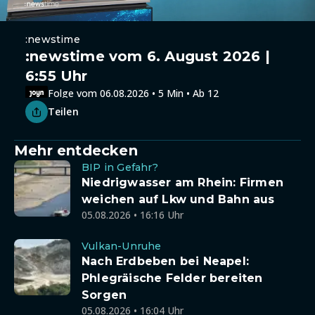
:newstime
:newstime vom 6. August 2026 |
6:55 Uhr
Folge vom 06.08.2026 • 5 Min • Ab 12
Teilen
Mehr entdecken
BIP in Gefahr?
Niedrigwasser am Rhein: Firmen
weichen auf Lkw und Bahn aus
05.08.2026 • 16:16 Uhr
Vulkan-Unruhe
Nach Erdbeben bei Neapel:
Phlegräische Felder bereiten
Sorgen
05.08.2026 • 16:04 Uhr