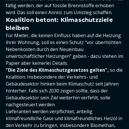
fällig werden, der auf fossile Brennstoffe erhoben
wird. Das soll einen Anreiz zum Umstieg schaffen.
Koalition betont: Klimaschutzziele
bleiben
Für Mieter, die keinen Einfluss haben auf die Heizung
ihrer Wohnung, soll es einen Schutz "vor überhöhten
Nebenkosten durch den Neueinbau
unwirtschaftlicher Heizungen" geben - dazu stehen im
Papier aber keinerlei Details.
"Die Ziele des Klimaschutzgesetzes gelten",
so die
Koalition. Insbesondere der Verkehrs- und
Gebäudesektor hinken beim Klimaschutz seit Jahren
hinterher. Falls sich 2030 zeigen sollte, dass der
Gebäudesektor sein Ziel weiterhin verfehlt, solle
nachgesteuert werden.
Lieferanten werden verpflichtet, anteilig
klimafreundliche Gase und klimafreundliches Heizöl in
den Verkehr zu bringen, insbesondere Biomethan,