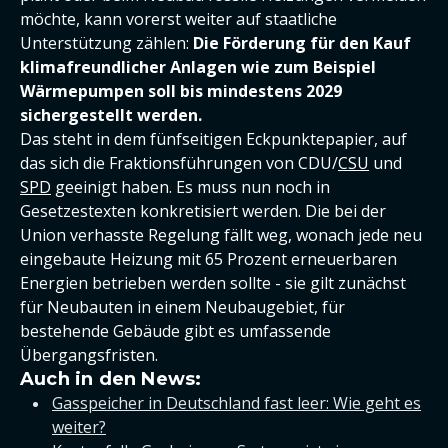
möchte, kann vorerst weiter auf staatliche
Unterstützung zählen:
Die Förderung für den Kauf
klimafreundlicher Anlagen wie zum Beispiel
Wärmepumpen soll bis mindestens 2029
sichergestellt werden.
Das steht in dem fünfseitigen Eckpunktepapier, auf
das sich die Fraktionsführungen von CDU/
CSU
und
SPD
geeinigt haben. Es muss nun noch in
Gesetzestexten konkretisiert werden. Die bei der
Union verhasste Regelung fällt weg, wonach jede neu
eingebaute Heizung mit 65 Prozent erneuerbaren
Energien betrieben werden sollte - sie gilt zunächst
für Neubauten in einem Neubaugebiet, für
bestehende Gebäude gibt es umfassende
Übergangsfristen.
Auch in den News:
Gasspeicher in Deutschland fast leer: Wie geht es
weiter?