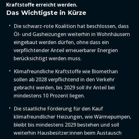
Kraftstoffe erreicht werden.
Das Wichtigste in Kürze
Die schwarz-rote Koalition hat beschlossen, dass
Öl- und Gasheizungen weiterhin in Wohnhäusern
eingebaut werden dürfen, ohne dass ein
verpflichtender Anteil erneuerbarer Energien
berücksichtigt werden muss.
Klimafreundliche Kraftstoffe wie Biomethan
sollen ab 2028 verpflichtend in den Verkehr
gebracht werden, bis 2029 soll ihr Anteil bei
mindestens 10 Prozent liegen.
Die staatliche Förderung für den Kauf
klimafreundlicher Heizungen, wie Wärmepumpen,
bleibt bis mindestens 2029 bestehen und soll
weiterhin Hausbesitzer:innen beim Austausch