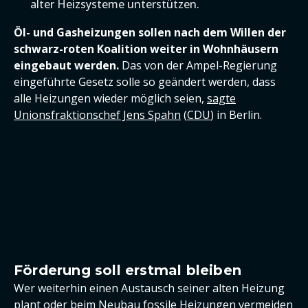
alter Heizsysteme unterstützen.
Öl- und Gasheizungen sollen nach dem Willen der
schwarz-roten Koalition weiter in Wohnhäusern
eingebaut werden.
Das von der Ampel-Regierung
eingeführte Gesetz solle so geändert werden, dass
alle Heizungen wieder möglich seien,
sagte
Unionsfraktionschef Jens Spahn
(
CDU
) in Berlin.
Förderung soll erstmal bleiben
Wer weiterhin einen Austausch seiner alten Heizung
plant oder beim Neubau fossile Heizungen vermeiden