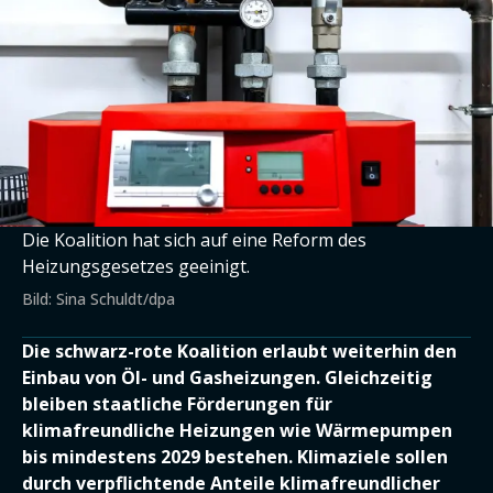
Die Koalition hat sich auf eine Reform des
Heizungsgesetzes geeinigt.
Bild: Sina Schuldt/dpa
Die schwarz-rote Koalition erlaubt weiterhin den
Einbau von Öl- und Gasheizungen. Gleichzeitig
bleiben staatliche Förderungen für
klimafreundliche Heizungen wie Wärmepumpen
bis mindestens 2029 bestehen. Klimaziele sollen
durch verpflichtende Anteile klimafreundlicher