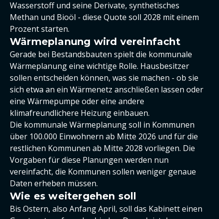
Wasserstoff und seine Derivate, synthetisches
Methan und Bioöl - diese Quote soll 2028 mit einem
Prozent starten.
Wärmeplanung wird vereinfacht
Gerade bei Bestandsbauten spielt die kommunale
Wärmeplanung eine wichtige Rolle. Hausbesitzer
sollen entscheiden können, was sie machen - ob sie
sich etwa an ein Wärmenetz anschließen lassen oder
eine Wärmepumpe oder eine andere
klimafreundlichere Heizung einbauen.
Die kommunale Wärmeplanung soll in Kommunen
über 100.000 Einwohnern ab Mitte 2026 und für die
restlichen Kommunen ab Mitte 2028 vorliegen. Die
Vorgaben für diese Planungen werden nun
vereinfacht, die Kommunen sollen weniger genaue
Daten erheben müssen.
Wie es weitergehen soll
Bis Ostern, also Anfang April, soll das Kabinett einen