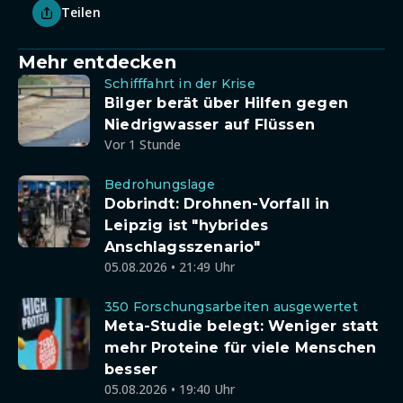
Teilen
Mehr entdecken
Schifffahrt in der Krise
Bilger berät über Hilfen gegen
Niedrigwasser auf Flüssen
Vor 1 Stunde
Bedrohungslage
Dobrindt: Drohnen-Vorfall in
Leipzig ist "hybrides
Anschlagsszenario"
05.08.2026 • 21:49 Uhr
350 Forschungsarbeiten ausgewertet
Meta-Studie belegt: Weniger statt
mehr Proteine für viele Menschen
besser
05.08.2026 • 19:40 Uhr