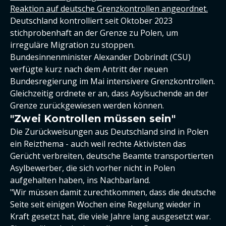
Reaktion auf deutsche Grenzkontrollen angeordnet.
Deutschland kontrolliert seit Oktober 2023
stichprobenhaft an der Grenze zu Polen, um
irreguläre Migration zu stoppen.
Bundesinnenminister Alexander Dobrindt (CSU)
verfügte kurz nach dem Antritt der neuen
Bundesregierung im Mai intensivere Grenzkontrollen.
Gleichzeitig ordnete er an, dass Asylsuchende an der
Grenze zurückgewiesen werden können.
"Zwei Kontrollen müssen sein"
Die Zurückweisungen aus Deutschland sind in Polen
ein Reizthema - auch weil rechte Aktivisten das
Gerücht verbreiten, deutsche Beamte transportierten
Asylbewerber, die sich vorher nicht in Polen
aufgehalten haben, ins Nachbarland.
"Wir müssen damit zurechtkommen, dass die deutsche
Seite seit einigen Wochen eine Regelung wieder in
Kraft gesetzt hat, die viele Jahre lang ausgesetzt war.