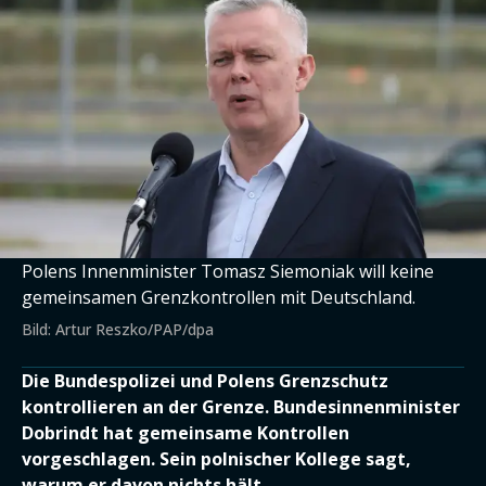
Polens Innenminister Tomasz Siemoniak will keine
gemeinsamen Grenzkontrollen mit Deutschland.
Bild: Artur Reszko/PAP/dpa
Die Bundespolizei und Polens Grenzschutz
kontrollieren an der Grenze. Bundesinnenminister
Dobrindt hat gemeinsame Kontrollen
vorgeschlagen. Sein polnischer Kollege sagt,
warum er davon nichts hält.