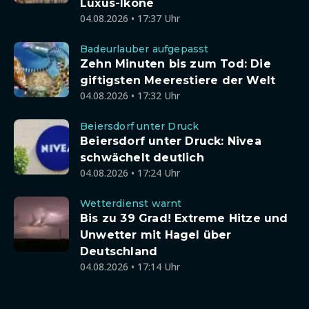
Luxus-Ikone
04.08.2026 • 17:37 Uhr
Badeurlauber aufgepasst
Zehn Minuten bis zum Tod: Die
giftigsten Meerestiere der Welt
04.08.2026 • 17:32 Uhr
Beiersdorf unter Druck
Beiersdorf unter Druck: Nivea
schwächelt deutlich
04.08.2026 • 17:24 Uhr
Wetterdienst warnt
Bis zu 39 Grad! Extreme Hitze und
Unwetter mit Hagel über
Deutschland
04.08.2026 • 17:14 Uhr