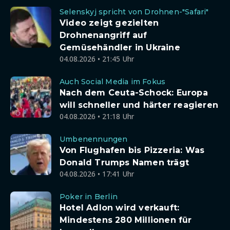
Selenskyj spricht von Drohnen-"Safari"
Video zeigt gezielten
Drohnenangriff auf
Gemüsehändler in Ukraine
04.08.2026 • 21:45 Uhr
Auch Social Media im Fokus
Nach dem Ceuta-Schock: Europa
will schneller und härter reagieren
04.08.2026 • 21:18 Uhr
Umbenennungen
Von Flughafen bis Pizzeria: Was
Donald Trumps Namen trägt
04.08.2026 • 17:41 Uhr
Poker in Berlin
Hotel Adlon wird verkauft:
Mindestens 280 Millionen für