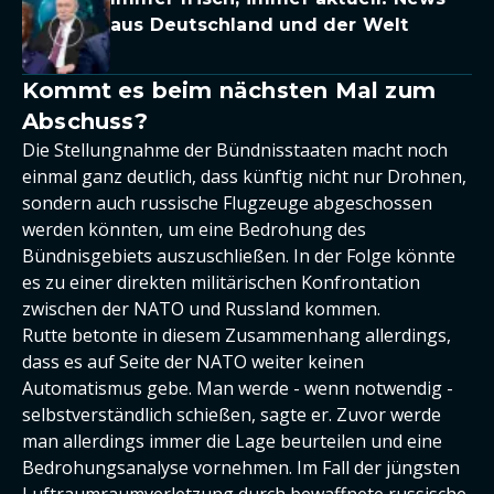
aus Deutschland und der Welt
Kommt es beim nächsten Mal zum
Abschuss?
Die Stellungnahme der Bündnisstaaten macht noch
einmal ganz deutlich, dass künftig nicht nur Drohnen,
sondern auch russische Flugzeuge abgeschossen
werden könnten, um eine Bedrohung des
Bündnisgebiets auszuschließen. In der Folge könnte
es zu einer direkten militärischen Konfrontation
zwischen der NATO und Russland kommen.
Rutte betonte in diesem Zusammenhang allerdings,
dass es auf Seite der NATO weiter keinen
Automatismus gebe. Man werde - wenn notwendig -
selbstverständlich schießen, sagte er. Zuvor werde
man allerdings immer die Lage beurteilen und eine
Bedrohungsanalyse vornehmen. Im Fall der jüngsten
Luftraumraumverletzung durch bewaffnete russische