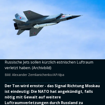
Russische Jets sollen kürzlich estnischen Luftraum
verletzt haben. (Archivbild)
Bild: Alexander Zemlianichenko/AP/dpa
Der Ton wird ernster - das Signal Richtung Moskau
ist eindeutig: Die NATO hat angekündigt, falls
nötig mit Gewalt auf weitere
Luftraumverletzungen durch Russland zu