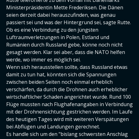
Ministerpräsidentin Mette Frederiksen. Die Dänen
seien derzeit dabei herauszufinden, was genau
passiert sei und was der Hintergrund sei, sagte Rutte.
Ob es eine Verbindung zu den jüngsten
Luftraumverletzungen in Polen, Estland und
Rumänien durch Russland gebe, könne noch nicht
gesagt werden. Klar sei aber, dass die NATO helfen
werde, wo immer es möglich sei.
Wenn sich herausstellen sollte, dass Russland etwas
damit zu tun hat, könnten sich die Spannungen
zwischen beiden Seiten noch einmal erheblich
verschärfen, da durch die Drohnen auch erheblicher
wirtschaftlicher Schaden angerichtet wurde. Rund 100
Flüge mussten nach Flughafenangaben in Verbindung
mit der Drohnensichtung gestrichen werden. Im Laufe
des heutigen Tages wird mit weiteren Verspätungen
bei Abflügen und Landungen gerechnet.
Es handle sich um den "bislang schwersten Anschlag