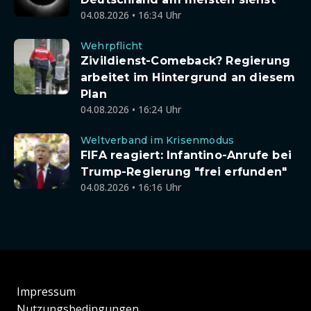
04.08.2026 • 16:34 Uhr
Wehrpflicht
Zivildienst-Comeback? Regierung
arbeitet im Hintergrund an diesem
Plan
04.08.2026 • 16:24 Uhr
Weltverband im Krisenmodus
FIFA reagiert: Infantino-Anrufe bei
Trump-Regierung "frei erfunden"
04.08.2026 • 16:16 Uhr
Impressum
Nutzungsbedingungen