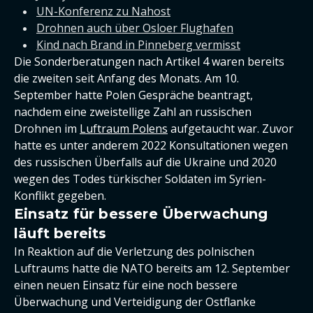
UN-Konferenz zu Nahost
Drohnen auch über Osloer Flughafen
Kind nach Brand in Pinneberg vermisst
Die Sonderberatungen nach Artikel 4 waren bereits
die zweiten seit Anfang des Monats. Am 10.
September hatte Polen Gespräche beantragt,
nachdem eine zweistellige Zahl an russischen
Drohnen im
Luftraum Polens
aufgetaucht war. Zuvor
hatte es unter anderem 2022 Konsultationen wegen
des russischen Überfalls auf die Ukraine und 2020
wegen des Todes türkischer Soldaten im Syrien-
Konflikt gegeben.
Einsatz für bessere Überwachung
läuft bereits
In Reaktion auf die Verletzung des polnischen
Luftraums hatte die NATO bereits am 12. September
einen neuen Einsatz für eine noch bessere
Überwachung und Verteidigung der Ostflanke