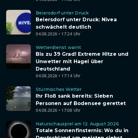
Beiersdorf unter Druck
Beiersdorf unter Druck: Nivea
schwächelt deutlich
04.08.2026 • 17:24 Uhr
Wetterdienst warnt
Bis zu 39 Grad! Extreme Hitze und
Unwetter mit Hagel über
Deutschland
04.08.2026 • 17:14 Uhr
Stürmisches Wetter
Ihr Floß sank bereits: Sieben
Personen auf Bodensee gerettet
04.08.2026 • 17:08 Uhr
Naturschauspiel am 12. August 2026
Totale Sonnenfinsternis: Wo du in
Deutschland am meisten siehst