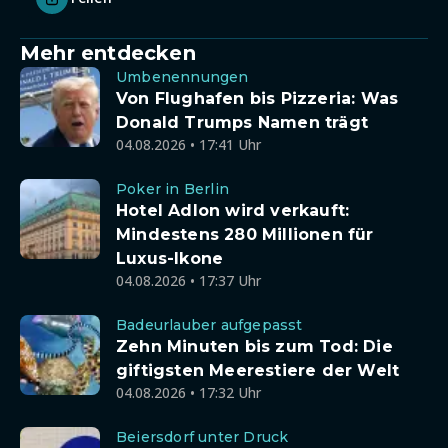
Mehr entdecken
Umbenennungen
Von Flughafen bis Pizzeria: Was
Donald Trumps Namen trägt
04.08.2026 • 17:41 Uhr
Poker in Berlin
Hotel Adlon wird verkauft:
Mindestens 280 Millionen für
Luxus-Ikone
04.08.2026 • 17:37 Uhr
Badeurlauber aufgepasst
Zehn Minuten bis zum Tod: Die
giftigsten Meerestiere der Welt
04.08.2026 • 17:32 Uhr
Beiersdorf unter Druck