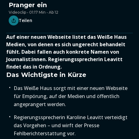
Pranger ein
Videoclip • 01:17 Min • Ab 12
Teilen
Auf einer neuen Webseite listet das Weiße Haus
Medien, von denen es sich ungerecht behandelt
fühlt. Dabei fallen auch konkrete Namen von
Journalist:innen. Regierungssprecherin Leavitt
findet das in Ordnung.
Das Wichtigste in Kürze
Das Weiße Haus sorgt mit einer neuen Webseite
für Empörung, auf der Medien und öffentlich
angeprangert werden.
Regierungssprecherin Karoline Leavitt verteidigt
das Vorgehen – und wirft der Presse
Fehlberichterstattung vor.