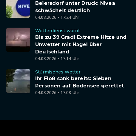
Beiersdorf unter Druck: Nivea
schwächelt deutlich
04.08.2026 • 17:24 Uhr
Wetterdienst warnt
Bis zu 39 Grad! Extreme Hitze und
Unwetter mit Hagel über
Deutschland
04.08.2026 • 17:14 Uhr
Stürmisches Wetter
Ihr Floß sank bereits: Sieben
Personen auf Bodensee gerettet
04.08.2026 • 17:08 Uhr