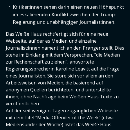
Kritiker:innen sehen darin einen neuen Höhepunkt
im eskalierenden Konflikt zwischen der Trump-
Regierung und unabhängigen Journalist:innen.
Das Weiße Haus
rechtfertigt sich für eine neue
Webseite, auf der es Medien und einzelne
Journalist:innen namentlich an den Pranger stellt. Dies
stehe im Einklang mit dem Versprechen, "die Medien
zur Rechenschaft zu ziehen", antwortete
Regierungssprecherin Karoline Leavitt auf die Frage
eines Journalisten. Sie störe sich vor allem an den
Arbeitsweisen von Medien, die basierend auf
anonymen Quellen berichteten, und unterstellte
ihnen, ohne Nachfrage beim Weißen Haus Texte zu
veröffentlichen.
Auf der seit wenigen Tagen zugänglichen Webseite
mit dem Titel "Media Offender of the Week" (etwa:
Mediensünder der Woche) listet das Weiße Haus