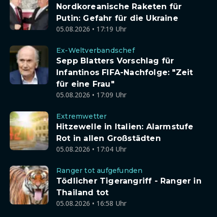
Nordkoreanische Raketen für
Putin: Gefahr für die Ukraine
05.08.2026 • 17:19 Uhr
Ex-Weltverbandschef
Sepp Blatters Vorschlag für
Infantinos FIFA-Nachfolge: "Zeit
für eine Frau"
05.08.2026 • 17:09 Uhr
Extremwetter
Hitzewelle in Italien: Alarmstufe
Rot in allen Großstädten
05.08.2026 • 17:04 Uhr
Ranger tot aufgefunden
Tödlicher Tigerangriff - Ranger in
Thailand tot
05.08.2026 • 16:58 Uhr