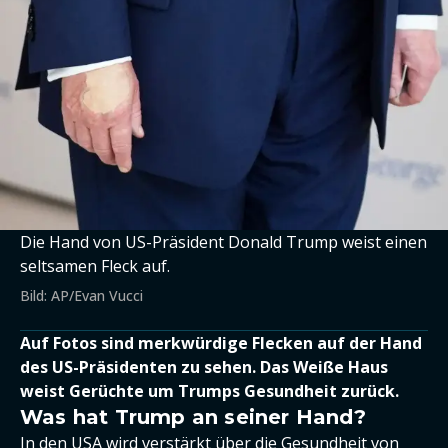
Die Hand von US-Präsident Donald Trump weist einen
seltsamen Fleck auf.
Bild: AP/Evan Vucci
Auf Fotos sind merkwürdige Flecken auf der Hand
des US-Präsidenten zu sehen. Das Weiße Haus
weist Gerüchte um Trumps Gesundheit zurück.
Was hat Trump an seiner Hand?
In den USA wird verstärkt über die Gesundheit von