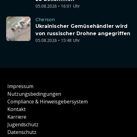
05.08.2026 • 16:01 Uhr
Cherson
Ukrainischer Gemüsehändler wird
von russischer Drohne angegriffen
05.08.2026 • 15:48 Uhr
Impressum
Nutzungsbedingungen
Compliance & Hinweisgebersystem
Kontakt
Karriere
Jugendschutz
Datenschutz