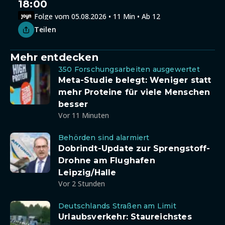
18:00
Folge vom 05.08.2026 • 11 Min • Ab 12
Teilen
Mehr entdecken
350 Forschungsarbeiten ausgewertet
Meta-Studie belegt: Weniger statt
mehr Proteine für viele Menschen
besser
Vor 11 Minuten
Behörden sind alarmiert
Dobrindt-Update zur Sprengstoff-
Drohne am Flughafen
Leipzig/Halle
Vor 2 Stunden
Deutschlands Straßen am Limit
Urlaubsverkehr: Staureichstes