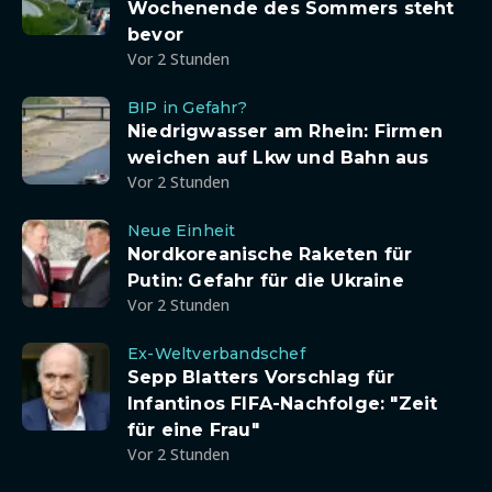
Wochenende des Sommers steht
bevor
Vor 2 Stunden
BIP in Gefahr?
Niedrigwasser am Rhein: Firmen
weichen auf Lkw und Bahn aus
Vor 2 Stunden
Neue Einheit
Nordkoreanische Raketen für
Putin: Gefahr für die Ukraine
Vor 2 Stunden
Ex-Weltverbandschef
Sepp Blatters Vorschlag für
Infantinos FIFA-Nachfolge: "Zeit
für eine Frau"
Vor 2 Stunden