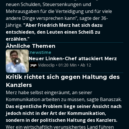
neuen Schulden, Steuersenkungen und
Mehrausgaben für die Verteidigung und für viele
andere Dinge versprechen kann", sagte der 36-
Jährige.
"Aber Friedrich Merz hat sich dazu
entschieden, den Leuten einen Scheiß zu
erzählen."
Ähnliche Themen
:newstime
Neuer Linken-Chef attackiert Merz
Videoclip • 01:20 Min • Ab 12
Kritik richtet sich gegen Haltung des
Kanzlers
Merz habe selbst eingeräumt, an seiner
Kommunikation arbeiten zu müssen, sagte Banaszak.
Das eigentliche Problem liege seiner Ansicht nach
jedoch nicht in der Art der Kommunikation,
sondern in der politischen Haltung des Kanzlers.
Wer ein wirtschaftlich verunsichertes Land führen