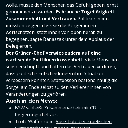
wolle, müsse den Menschen das Gefühl geben, ernst
genommen zu werden.
Es brauche Zugehörigkeit,
Zusammenhalt und Vertrauen.
Politiker:innen
müssten zeigen, dass sie die Bürger:innen
wertschätzen, statt ihnen von oben herab zu
begegnen, sagte Banaszak unter dem Applaus der
Delegierten.
Der Grünen-Chef verwies zudem auf eine
wachsende Politikverdrossenheit.
Viele Menschen
seien erschöpft und hätten das Vertrauen verloren,
dass politische Entscheidungen ihre Situation
verbessern könnten. Stattdessen bestehe häufig die
Sorge, am Ende selbst zu den Verlierer:innen von
Veränderungen zu gehören.
Auch in den News:
BSW schließt Zusammenarbeit mit CDU-
Regierungschef aus
Trotz Waffenruhe:
Viele Tote bei israelischen