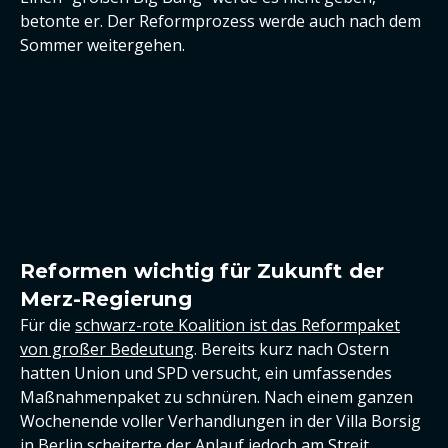
betonte er. Der Reformprozess werde auch nach dem
Sommer weitergehen.
Reformen wichtig für Zukunft der
Merz-Regierung
Für die
schwarz-rote Koalition ist das Reformpaket
von großer Bedeutung
. Bereits kurz nach Ostern
hatten Union und SPD versucht, ein umfassendes
Maßnahmenpaket zu schnüren. Nach einem ganzen
Wochenende voller Verhandlungen in der Villa Borsig
in Berlin scheiterte der Anlauf jedoch am Streit