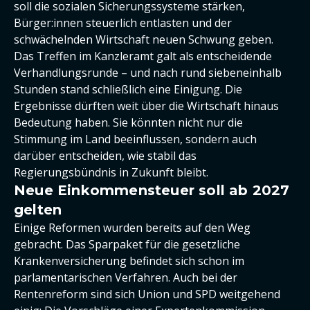
soll die sozialen Sicherungssysteme stärken,
Bürger:innen steuerlich entlasten und der
schwächelnden Wirtschaft neuen Schwung geben.
Das Treffen im Kanzleramt galt als entscheidende
Verhandlungsrunde – und nach rund siebeneinhalb
Stunden stand schließlich eine Einigung. Die
Ergebnisse dürften weit über die Wirtschaft hinaus
Bedeutung haben. Sie könnten nicht nur die
Stimmung im Land beeinflussen, sondern auch
darüber entscheiden, wie stabil das
Regierungsbündnis in Zukunft bleibt.
Neue Einkommensteuer soll ab 2027
gelten
Einige Reformen wurden bereits auf den Weg
gebracht. Das Sparpaket für die gesetzliche
Krankenversicherung befindet sich schon im
parlamentarischen Verfahren. Auch bei der
Rentenreform sind sich Union und SPD weitgehend