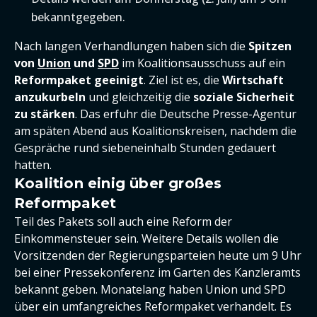
bekanntgegeben.
Nach langen Verhandlungen haben sich die
Spitzen
von
Union
und
SPD
im Koalitionsausschuss auf ein
Reformpaket geeinigt
. Ziel ist es, die
Wirtschaft
anzukurbeln
und gleichzeitig die
soziale Sicherheit
zu stärken
. Das erfuhr die Deutsche Presse-Agentur
am späten Abend aus Koalitionskreisen, nachdem die
Gespräche rund siebeneinhalb Stunden gedauert
hatten.
Koalition einig über großes
Reformpaket
Teil des Pakets soll auch eine Reform der
Einkommensteuer sein. Weitere Details wollen die
Vorsitzenden der Regierungsparteien heute um 9 Uhr
bei einer Pressekonferenz im Garten des Kanzleramts
bekannt geben. Monatelang haben Union und SPD
über ein umfangreiches Reformpaket verhandelt. Es