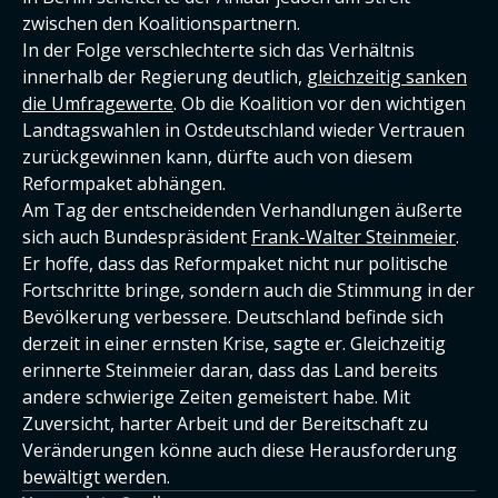
zwischen den Koalitionspartnern.
In der Folge verschlechterte sich das Verhältnis
innerhalb der Regierung deutlich,
gleichzeitig sanken
die Umfragewerte
. Ob die Koalition vor den wichtigen
Landtagswahlen in Ostdeutschland wieder Vertrauen
zurückgewinnen kann, dürfte auch von diesem
Reformpaket abhängen.
Am Tag der entscheidenden Verhandlungen äußerte
sich auch Bundespräsident
Frank-Walter Steinmeier
.
Er hoffe, dass das Reformpaket nicht nur politische
Fortschritte bringe, sondern auch die Stimmung in der
Bevölkerung verbessere. Deutschland befinde sich
derzeit in einer ernsten Krise, sagte er. Gleichzeitig
erinnerte Steinmeier daran, dass das Land bereits
andere schwierige Zeiten gemeistert habe. Mit
Zuversicht, harter Arbeit und der Bereitschaft zu
Veränderungen könne auch diese Herausforderung
bewältigt werden.