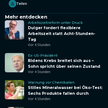
Teilen
Mehr entdecken
Arbeitszeitreform unter Druck
Dulger fordert flexiblere
Arbeitszeit statt Acht-Stunden-
Tag
Vor 4 Stunden
Ex-US-Präsident
Bidens Krebs breitet sich aus –
Sohn spricht über seinen Zustand
Vor 4 Stunden
Warnung vor Chemikalien
Stilles Mineralwasser bei Öko-Test:
Sechs Produkte fallen durch
Vor 4 Stunden