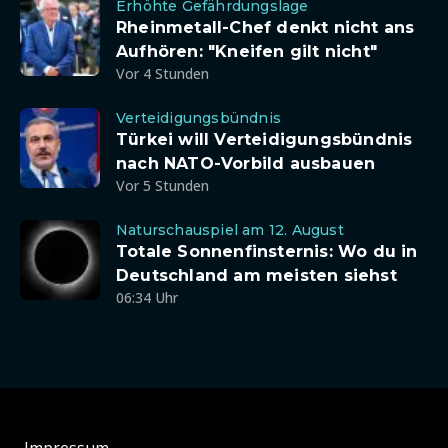
Erhöhte Gefährdungslage
Rheinmetall-Chef denkt nicht ans
Aufhören: "Kneifen gilt nicht"
Vor 4 Stunden
Verteidigungsbündnis
Türkei will Verteidigungsbündnis
nach NATO-Vorbild ausbauen
Vor 5 Stunden
Naturschauspiel am 12. August
Totale Sonnenfinsternis: Wo du in
Deutschland am meisten siehst
06:34 Uhr