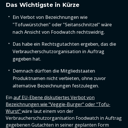
Das Wichtigste in Kürze
Ein Verbot von Bezeichnungen wie
"Tofuwürstchen" oder "Seitanschnitzel" wäre
nach Ansicht von Foodwatch rechtswidrig.
Das habe ein Rechtsgutachten ergeben, das die
Verbraucherschutzorganisation in Auftrag
gegeben hat.
Demnach dürften die Mitgliedstaaten
Produktnamen nicht verbieten, ohne zuvor
alternative Bezeichnungen festzulegen.
Ein
auf EU-Ebene diskutiertes Verbot von
Bezeichnungen wie "Veggie-Burger" oder "Tofu-
Wurst"
wäre laut einem von der
Verbraucherschutzorganisation Foodwatch in Auftrag
gegebenen Gutachten in seiner geplanten Form