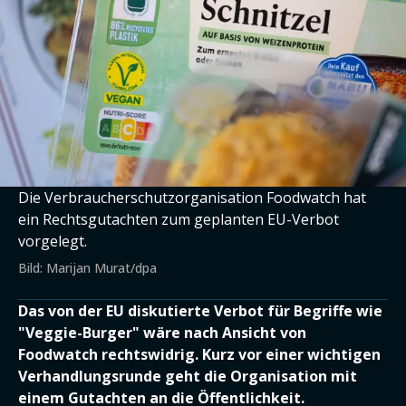
Die Verbraucherschutzorganisation Foodwatch hat
ein Rechtsgutachten zum geplanten EU-Verbot
vorgelegt.
Bild: Marijan Murat/dpa
Das von der EU diskutierte Verbot für Begriffe wie
"Veggie-Burger" wäre nach Ansicht von
Foodwatch rechtswidrig. Kurz vor einer wichtigen
Verhandlungsrunde geht die Organisation mit
einem Gutachten an die Öffentlichkeit.