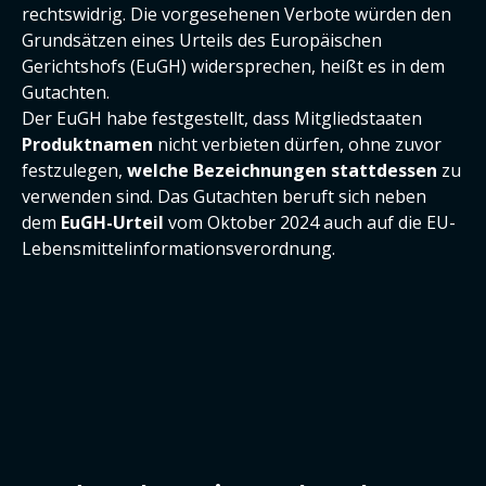
rechtswidrig. Die vorgesehenen Verbote würden den
Grundsätzen eines Urteils des Europäischen
Gerichtshofs (EuGH) widersprechen, heißt es in dem
Gutachten.
Der EuGH habe festgestellt, dass Mitgliedstaaten
Produktnamen
nicht verbieten dürfen, ohne zuvor
festzulegen,
welche Bezeichnungen stattdessen
zu
verwenden sind. Das Gutachten beruft sich neben
dem
EuGH-Urteil
vom Oktober 2024 auch auf die EU-
Lebensmittelinformationsverordnung.