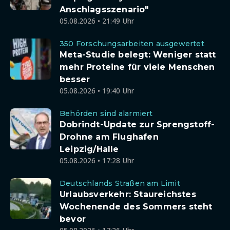
Anschlagsszenario"
05.08.2026 • 21:49 Uhr
350 Forschungsarbeiten ausgewertet
Meta-Studie belegt: Weniger statt
mehr Proteine für viele Menschen
besser
05.08.2026 • 19:40 Uhr
Behörden sind alarmiert
Dobrindt-Update zur Sprengstoff-
Drohne am Flughafen
Leipzig/Halle
05.08.2026 • 17:28 Uhr
Deutschlands Straßen am Limit
Urlaubsverkehr: Staureichstes
Wochenende des Sommers steht
bevor