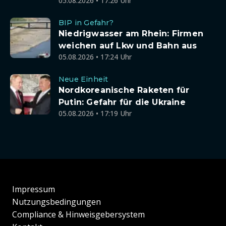
05.08.2026 • 17:26 Uhr
BIP in Gefahr?
Niedrigwasser am Rhein: Firmen
weichen auf Lkw und Bahn aus
05.08.2026 • 17:24 Uhr
Neue Einheit
Nordkoreanische Raketen für
Putin: Gefahr für die Ukraine
05.08.2026 • 17:19 Uhr
Impressum
Nutzungsbedingungen
Compliance & Hinweisgebersystem