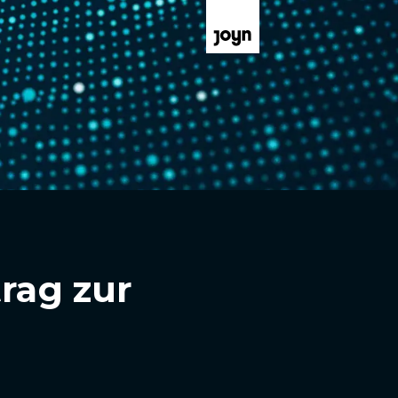
trag zur