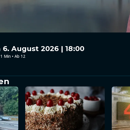
6. August 2026 | 18:00
1 Min • Ab 12
en