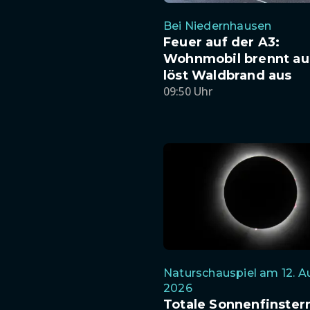
Bei Niedernhausen
Feuer auf der A3:
Wohnmobil brennt au
löst Waldbrand aus
09:50 Uhr
Naturschauspiel am 12. A
2026
Totale Sonnenfinstern