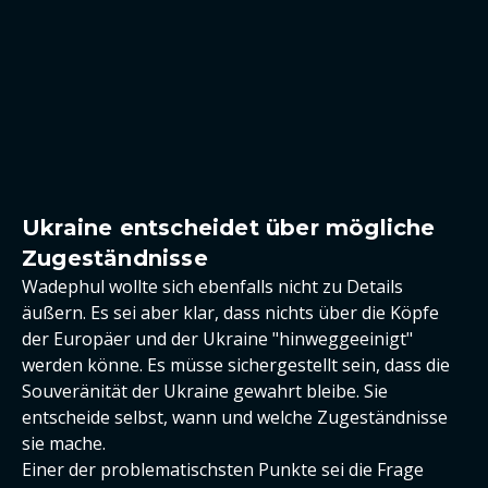
Ukraine entscheidet über mögliche
Zugeständnisse
Wadephul wollte sich ebenfalls nicht zu Details
äußern. Es sei aber klar, dass nichts über die Köpfe
der Europäer und der Ukraine "hinweggeeinigt"
werden könne. Es müsse sichergestellt sein, dass die
Souveränität der Ukraine gewahrt bleibe. Sie
entscheide selbst, wann und welche Zugeständnisse
sie mache.
Einer der problematischsten Punkte sei die Frage