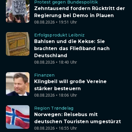
Protest gegen Bundespolitik
Zehntausend fordern Rücktritt der
Regierung bei Demo in Plauen
08.08.2026 • 19:51 Uhr
Erfolgsprodukt Leibniz
Bahlsen und die Kekse: Sie
brachten das Fließband nach
Deutschland
08.08.2026 • 18:40 Uhr
Finanzen
Klingbeil will große Vereine
stärker besteuern
08.08.2026 • 18:06 Uhr
Region Trøndelag
Norwegen: Reisebus mit
deutschen Touristen umgestürzt
08.08.2026 • 16:55 Uhr