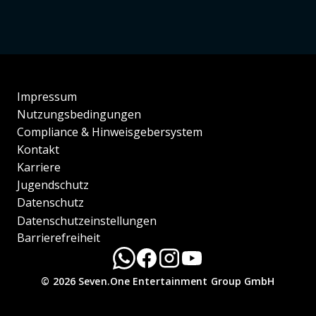
Impressum
Nutzungsbedingungen
Compliance & Hinweisgebersystem
Kontakt
Karriere
Jugendschutz
Datenschutz
Datenschutzeinstellungen
Barrierefreiheit
© 2026 Seven.One Entertainment Group GmbH