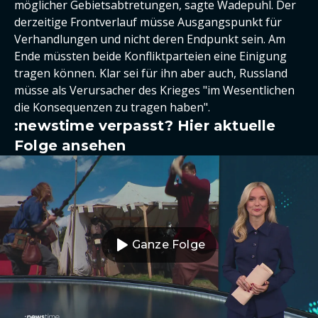
möglicher Gebietsabtretungen, sagte Wadepuhl. Der
derzeitige Frontverlauf müsse Ausgangspunkt für
Verhandlungen und nicht deren Endpunkt sein. Am
Ende müssten beide Konfliktparteien eine Einigung
tragen können. Klar sei für ihn aber auch, Russland
müsse als Verursacher des Krieges "im Wesentlichen
die Konsequenzen zu tragen haben".
:newstime verpasst? Hier aktuelle
Folge ansehen
Ganze Folge