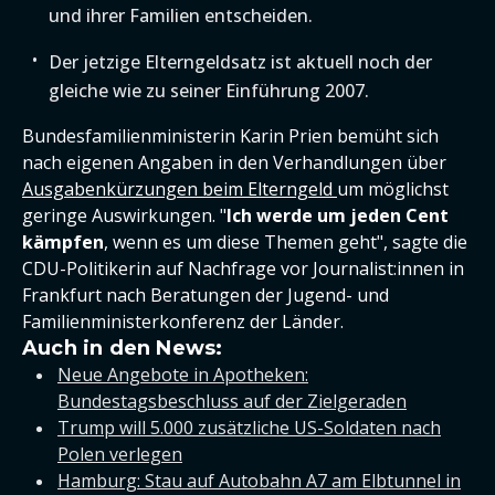
und ihrer Familien entscheiden.
Der jetzige Elterngeldsatz ist aktuell noch der
gleiche wie zu seiner Einführung 2007.
Bundesfamilienministerin Karin Prien bemüht sich
nach eigenen Angaben in den Verhandlungen über
Ausgabenkürzungen beim Elterngeld
um möglichst
geringe Auswirkungen. "
Ich werde um jeden Cent
kämpfen
, wenn es um diese Themen geht", sagte die
CDU-Politikerin auf Nachfrage vor Journalist:innen in
Frankfurt nach Beratungen der Jugend- und
Familienministerkonferenz der Länder.
Auch in den News:
Neue Angebote in Apotheken:
Bundestagsbeschluss auf der Zielgeraden
Trump will 5.000 zusätzliche US-Soldaten nach
Polen verlegen
Hamburg: Stau auf Autobahn A7 am Elbtunnel in