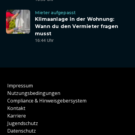
Mieter aufgepasst
Klimaanlage in der Wohnung:
Wann du den Vermieter fragen
musst
16:44 Uhr
Impressum
Nutzungsbedingungen
Compliance & Hinweisgebersystem
Kontakt
Karriere
Jugendschutz
Datenschutz