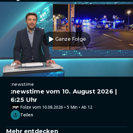
Ganze Folge
:newstime
:newstime vom 10. August 2026 |
6:25 Uhr
Folge vom 10.08.2026 • 5 Min • Ab 12
Teilen
Mehr entdecken