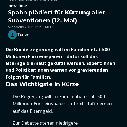
:newstime
Spahn plädiert für Kürzung aller
Subventionen (12. Mai)
Videoclip • 01:19 Min • Ab 12
Teilen
Die Bundesregierung will im Familienetat 500
Millionen Euro einsparen – dafür soll das
Elterngeld erneut gekürzt werden. Expert:innen
und Politiker:innen warnen vor gravierenden
Folgen für Familien.
Das Wichtigste in Kürze
Die Regierung will im Familienhaushalt 500
Millionen Euro einsparen und zielt dafür erneut
auf das Elterngeld.
Zur Debatte stehen niedrigere