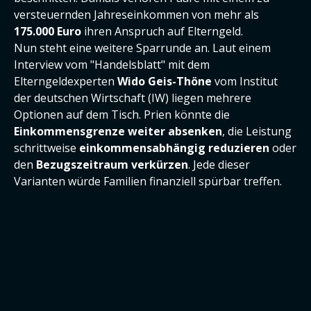
versteuernden Jahreseinkommen von mehr als
175.000 Euro
ihren Anspruch auf Elterngeld.
Nun steht eine weitere Sparrunde an. Laut einem
Interview vom "Handelsblatt" mit dem
Elterngeldexperten
Wido Geis-Thöne
vom Institut
der deutschen Wirtschaft (IW) liegen mehrere
Optionen auf dem Tisch. Prien könnte die
Einkommensgrenze weiter absenken
, die Leistung
schrittweise
einkommensabhängig reduzieren
oder
den
Bezugszeitraum verkürzen
. Jede dieser
Varianten würde Familien finanziell spürbar treffen.