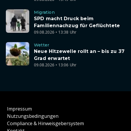
Migration
SPD macht Druck beim
Familiennachzug für Geflüchtete
09.08.2026 • 13:38 Uhr
Wetter
Neue Hitzewelle rollt an – bis zu 37
Grad erwartet
09.08.2026 • 13:06 Uhr
Impressum
Nutzungsbedingungen
Compliance & Hinweisgebersystem
Kontakt