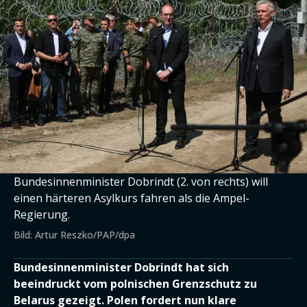
Bundesinnenminister Dobrindt (2. von rechts) will
einen härteren Asylkurs fahren als die Ampel-
Regierung.
Bild: Artur Reszko/PAP/dpa
Bundesinnenminister Dobrindt hat sich
beeindruckt vom polnischen Grenzschutz zu
Belarus gezeigt. Polen fordert nun klare