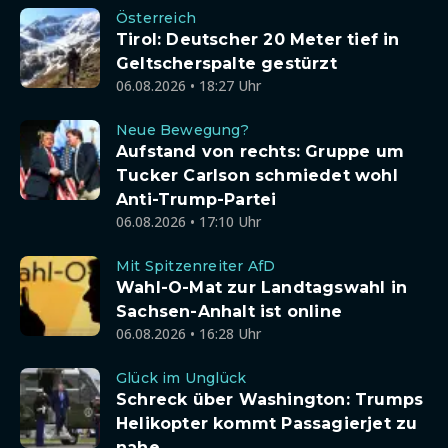
Österreich
Tirol: Deutscher 20 Meter tief in
Geltscherspalte gestürzt
06.08.2026 • 18:27 Uhr
Neue Bewegung?
Aufstand von rechts: Gruppe um
Tucker Carlson schmiedet wohl
Anti-Trump-Partei
06.08.2026 • 17:10 Uhr
Mit Spitzenreiter AfD
Wahl-O-Mat zur Landtagswahl in
Sachsen-Anhalt ist online
06.08.2026 • 16:28 Uhr
Glück im Unglück
Schreck über Washington: Trumps
Helikopter kommt Passagierjet zu
nahe