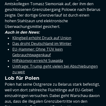
Amtskollegen Tomasz Siemoniak auf, der ihm den
geschlossenen Grenzübergang Polowce nach Belarus
zeigte. Der dortige Grenzverlauf ist durch einen
hohen Stahlzaun und elektronische
Überwachungsmittel gesichert.
Auch in den News:
Klingbeil erhöht Druck auf Union
Das droht Deutschland im Winter
EU-Hammer: Ohne TÜV kein
Gebrauchtwagenkauf
Hilfskonvoi erreicht Suwaida
Umfrage: Trump geht vielen bei Abschiebungen
zu weit
Lob für Polen
Polen hat seine Ostgrenze zu Belarus stark befestigt,
weil von dort zahlreiche Flüchtlinge auf EU-Gebiet
einzudringen versuchen. Dabei geht Warschau davon
aus, dass die illegalen Grenzübertritte von den