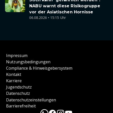
NABU warnt diese Risikogruppe
vor der Asiatischen Hornisse
06.08.2026 • 15:15 Uhr
Impressum
Nutzungsbedingungen
Compliance & Hinweisgebersystem
Kontakt
Karriere
Jugendschutz
Datenschutz
Datenschutzeinstellungen
Barrierefreiheit