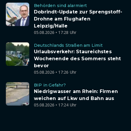
Behörden sind alarmiert
Dobrindt-Update zur Sprengstoff-
Drohne am Flughafen
Leipzig/Halle
05.08.2026 • 17:28 Uhr
Deutschlands Straßen am Limit
Urlaubsverkehr: Staureichstes
Wochenende des Sommers steht
bevor
05.08.2026 • 17:26 Uhr
BIP in Gefahr?
Niedrigwasser am Rhein: Firmen
weichen auf Lkw und Bahn aus
05.08.2026 • 17:24 Uhr