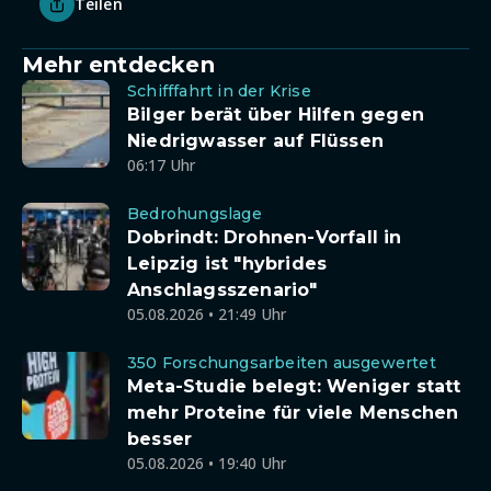
Teilen
Mehr entdecken
Schifffahrt in der Krise
Bilger berät über Hilfen gegen
Niedrigwasser auf Flüssen
06:17 Uhr
Bedrohungslage
Dobrindt: Drohnen-Vorfall in
Leipzig ist "hybrides
Anschlagsszenario"
05.08.2026 • 21:49 Uhr
350 Forschungsarbeiten ausgewertet
Meta-Studie belegt: Weniger statt
mehr Proteine für viele Menschen
besser
05.08.2026 • 19:40 Uhr