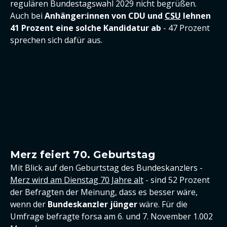
regulären Bundestagswahl 2029 nicht begrüßen.
Auch bei
Anhänger:innen von CDU und
CSU
lehnen
41 Prozent eine solche Kandidatur ab
- 47 Prozent
sprechen sich dafür aus.
Merz feiert 70. Geburtstag
Mit Blick auf den Geburtstag des Bundeskanzlers -
Merz wird am Dienstag 70 Jahre alt
- sind 52 Prozent
der Befragten der Meinung, dass es besser wäre,
wenn der
Bundeskanzler jünger
wäre. Für die
Umfrage befragte forsa am 6. und 7. November 1.002