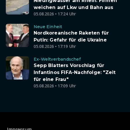
Niedrigwasser am Rhein: Firmen
weichen auf Lkw und Bahn aus
05.08.2026 • 17:24 Uhr
Neue Einheit
Nordkoreanische Raketen für
Putin: Gefahr für die Ukraine
05.08.2026 • 17:19 Uhr
Ex-Weltverbandschef
Sepp Blatters Vorschlag für
Infantinos FIFA-Nachfolge: "Zeit
für eine Frau"
05.08.2026 • 17:09 Uhr
Impressum