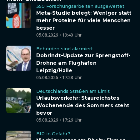
350 Forschungsarbeiten ausgewertet
Meta-Studie belegt: Weniger statt
mehr Proteine für viele Menschen
besser
05.08.2026 • 19:40 Uhr
Behörden sind alarmiert
Dobrindt-Update zur Sprengstoff-
Drohne am Flughafen
Leipzig/Halle
05.08.2026 • 17:28 Uhr
Deutschlands Straßen am Limit
Urlaubsverkehr: Staureichstes
Wochenende des Sommers steht
bevor
05.08.2026 • 17:26 Uhr
BIP in Gefahr?