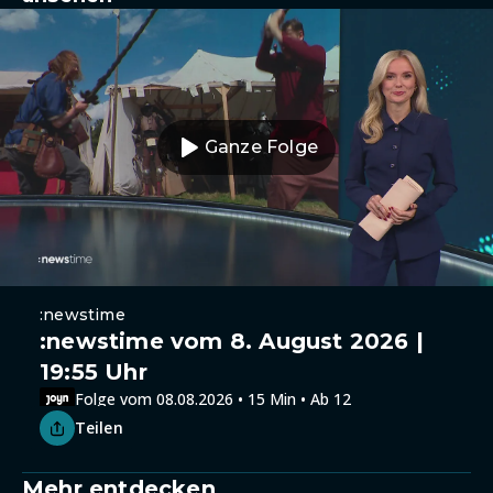
Ganze Folge
:newstime
:newstime vom 8. August 2026 |
19:55 Uhr
Folge vom 08.08.2026 • 15 Min • Ab 12
Teilen
Mehr entdecken