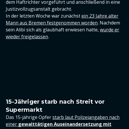
dem Haftrichter vorgeführt und anschließend in eine
Justizvollzugsanstalt gebracht.
In der letzten Woche war zunächst
ein 23 Jahre alter
Mann aus Bremen festgenommen worden
. Nachdem
sein Alibi sich als glaubhaft erwiesen hatte,
wurde er
wieder freigelassen
.
15-Jähriger starb nach Streit vor
Supermarkt
Das 15-jährige Opfer
starb laut Polizeiangaben nach
einer
gewalttätigen Auseinandersetzung mit