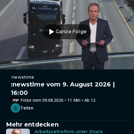
Ganze Folge
:newstime
:newstime vom 9. August 2026 |
16:00
Folge vom 09.08.2026 • 11 Min • Ab 12
Teilen
Mehr entdecken
Arbeitszeitreform unter Druck