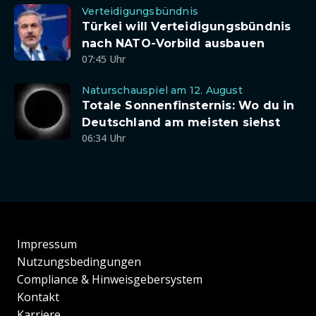
Verteidigungsbündnis
Türkei will Verteidigungsbündnis
nach NATO-Vorbild ausbauen
07:45 Uhr
Naturschauspiel am 12. August
Totale Sonnenfinsternis: Wo du in
Deutschland am meisten siehst
06:34 Uhr
Impressum
Nutzungsbedingungen
Compliance & Hinweisgebersystem
Kontakt
Karriere