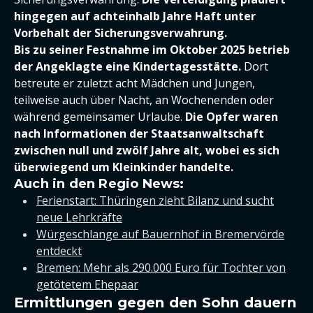
hingegen auf achteinhalb Jahre Haft unter
Vorbehalt der Sicherungsverwahrung.
Bis zu seiner Festnahme im Oktober 2025 betrieb
der Angeklagte eine Kindertagesstätte.
Dort
betreute er zuletzt acht Mädchen und Jungen,
teilweise auch über Nacht, an Wochenenden oder
während gemeinsamer Urlaube.
Die Opfer waren
nach Informationen der Staatsanwaltschaft
zwischen null und zwölf Jahre alt, wobei es sich
überwiegend um Kleinkinder handelte.
Auch in den Regio News:
Ferienstart: Thüringen zieht Bilanz und sucht
neue Lehrkräfte
Würgeschlange auf Bauernhof in Bremervörde
entdeckt
Bremen: Mehr als 290.000 Euro für Tochter von
getötetem Ehepaar
Ermittlungen gegen den Sohn dauern