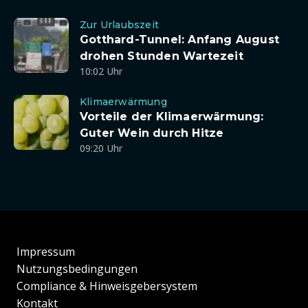
Zur Urlaubszeit
Gotthard-Tunnel: Anfang August
drohen Stunden Wartezeit
10:02 Uhr
Klimaerwärmung
Vorteile der Klimaerwärmung:
Guter Wein durch Hitze
09:20 Uhr
Impressum
Nutzungsbedingungen
Compliance & Hinweisgebersystem
Kontakt