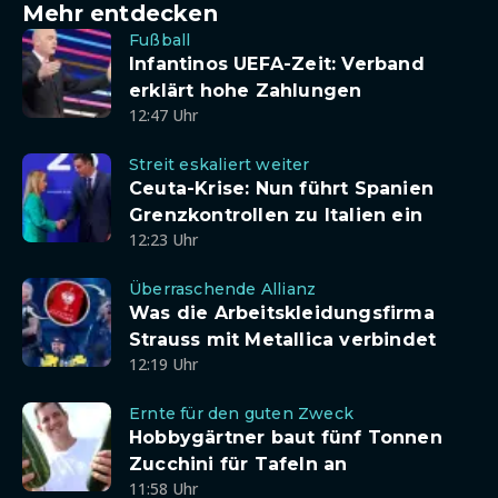
Mehr entdecken
Fußball
Infantinos UEFA-Zeit: Verband
erklärt hohe Zahlungen
12:47 Uhr
Streit eskaliert weiter
Ceuta-Krise: Nun führt Spanien
Grenzkontrollen zu Italien ein
12:23 Uhr
Überraschende Allianz
Was die Arbeitskleidungsfirma
Strauss mit Metallica verbindet
12:19 Uhr
Ernte für den guten Zweck
Hobbygärtner baut fünf Tonnen
Zucchini für Tafeln an
11:58 Uhr