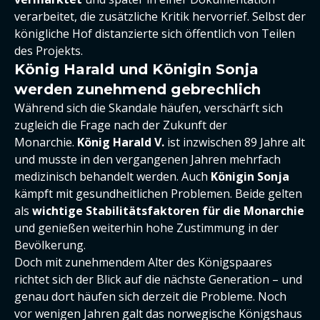
verarbeitet, die zusätzliche Kritik hervorrief. Selbst der
königliche Hof distanzierte sich öffentlich von Teilen
des Projekts.
König Harald und Königin Sonja
werden zunehmend gebrechlich
Während sich die Skandale häufen, verschärft sich
zugleich die Frage nach der Zukunft der
Monarchie.
König Harald V.
ist inzwischen 89 Jahre alt
und musste in den vergangenen Jahren mehrfach
medizinisch behandelt werden. Auch
Königin Sonja
kämpft mit gesundheitlichen Problemen. Beide gelten
als
wichtige Stabilitätsfaktoren für die Monarchie
und genießen weiterhin hohe Zustimmung in der
Bevölkerung.
Doch mit zunehmendem Alter des Königspaares
richtet sich der Blick auf die nächste Generation – und
genau dort häufen sich derzeit die Probleme. Noch
vor wenigen Jahren galt das norwegische Königshaus