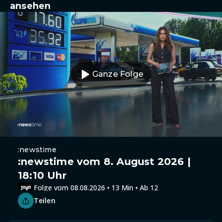
ansehen
Ganze Folge
:newstime
:newstime vom 8. August 2026 |
18:10 Uhr
Folge vom 08.08.2026 • 13 Min • Ab 12
Teilen