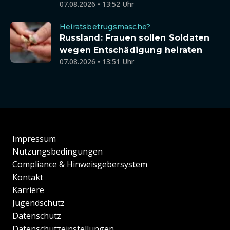
07.08.2026 • 13:52 Uhr
Heiratsbetrugsmasche?
Russland: Frauen sollen Soldaten
wegen Entschädigung heiraten
07.08.2026 • 13:51 Uhr
Impressum
Nutzungsbedingungen
Compliance & Hinweisgebersystem
Kontakt
Karriere
Jugendschutz
Datenschutz
Datenschutzeinstellungen