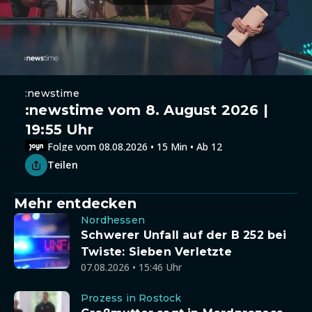
:newstime
:newstime vom 8. August 2026 |
19:55 Uhr
Folge vom 08.08.2026 • 15 Min • Ab 12
Teilen
Mehr entdecken
Nordhessen
Schwerer Unfall auf der B 252 bei
Twiste: Sieben Verletzte
07.08.2026 • 15:46 Uhr
Prozess in Rostock