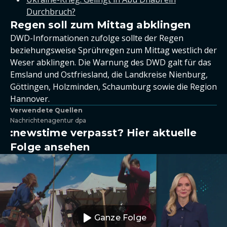
Durchbruch?
Regen soll zum Mittag abklingen
DWD-Informationen zufolge sollte der Regen
beziehungsweise Sprühregen zum Mittag westlich der
Weser abklingen. Die Warnung des DWD galt für das
Emsland und Ostfriesland, die Landkreise Nienburg,
Göttingen, Holzminden, Schaumburg sowie die Region
Hannover.
Verwendete Quellen
Nachrichtenagentur dpa
:newstime verpasst? Hier aktuelle
Folge ansehen
Ganze Folge