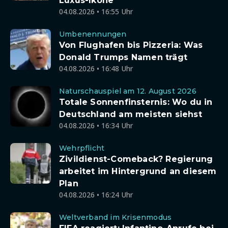
Luxus-Ikone
04.08.2026 • 16:55 Uhr
Umbenennungen
Von Flughafen bis Pizzeria: Was
Donald Trumps Namen trägt
04.08.2026 • 16:48 Uhr
Naturschauspiel am 12. August 2026
Totale Sonnenfinsternis: Wo du in
Deutschland am meisten siehst
04.08.2026 • 16:34 Uhr
Wehrpflicht
Zivildienst-Comeback? Regierung
arbeitet im Hintergrund an diesem
Plan
04.08.2026 • 16:24 Uhr
Weltverband im Krisenmodus