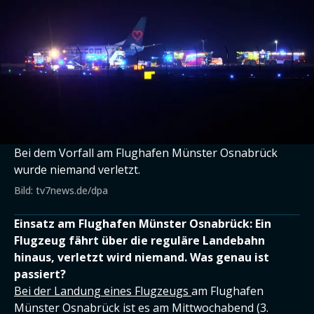
Bei dem Vorfall am Flughafen Münster Osnabrück
wurde niemand verletzt.
Bild: tv7news.de/dpa
Einsatz am Flughafen Münster Osnabrück: Ein
Flugzeug fährt über die reguläre Landebahn
hinaus, verletzt wird niemand. Was genau ist
passiert?
Bei der Landung eines Flugzeugs
am Flughafen
Münster Osnabrück ist es am Mittwochabend (3.