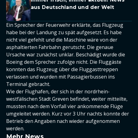
aus Deutschland und der Welt
Ein Sprecher der Feuerwehr erklärte, das Flugzeug
habe bei der Landung zu spät aufgesetzt. Es habe
nicht viel gefehlt und die Maschine wäre von der
asphaltierten Fahrbahn gerutscht. Die genaue
Ursache war zunächst unklar. Beschädigt wurde die
Boeing dem Sprecher zufolge nicht. Die Fluggäste
konnten das Flugzeug über die Fluggasttreppen
verlassen und wurden mit Passagierbussen ins
Terminal gebracht.
Wie der Flughafen, der sich in der nordrhein-
westfälischen Stadt Greven befindet, weiter mitteilte,
mussten nach dem Vorfall vier ankommende Flüge
umgeleitet werden. Kurz vor 3 Uhr nachts konnte der
Betrieb den Angaben nach wieder aufgenommen
werden.
Mehr News