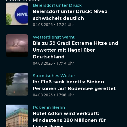
Beiersdorf unter Druck
Beiersdorf unter Druck: Nivea
schwächelt deutlich
04.08.2026 • 17:24 Uhr
Wetterdienst warnt
Bis zu 39 Grad! Extreme Hitze und
Unwetter mit Hagel über
Deutschland
04.08.2026 • 17:14 Uhr
Stürmisches Wetter
Ihr Floß sank bereits: Sieben
Personen auf Bodensee gerettet
04.08.2026 • 17:08 Uhr
Poker in Berlin
Hotel Adlon wird verkauft:
Mindestens 280 Millionen für