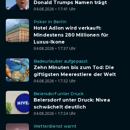
Donald Trumps Namen trägt
04.08.2026 • 17:41 Uhr
Poker in Berlin
Hotel Adlon wird verkauft:
Mindestens 280 Millionen für
Luxus-Ikone
04.08.2026 • 17:37 Uhr
Badeurlauber aufgepasst
Zehn Minuten bis zum Tod: Die
giftigsten Meerestiere der Welt
04.08.2026 • 17:32 Uhr
Beiersdorf unter Druck
Beiersdorf unter Druck: Nivea
schwächelt deutlich
04.08.2026 • 17:24 Uhr
Wetterdienst warnt