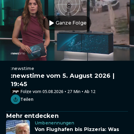
Ganze Folge
:newstime
:newstime vom 5. August 2026 |
19:45
Folge vom 05.08.2026 • 27 Min • Ab 12
Teilen
Mehr entdecken
Umbenennungen
Von Flughafen bis Pizzeria: Was