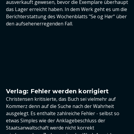
ausverkauft gewesen, bevor die Exemplare überhaupt
das Lager erreicht haben. In dem Werk geht es um die
Berichterstattung des Wochenblatts "Se og Hør" über
den aufsehenerregenden Fall.
Verlag: Fehler werden korrigiert
Christensen kritisierte, das Buch sei vielmehr auf
Kommerz denn auf die Suche nach der Wahrheit
ausgelegt. Es enthalte zahlreiche Fehler - selbst so
etwas Simples wie der Anklagebeschluss der
Staatsanwaltschaft werde nicht korrekt