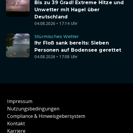
Bis zu 39 Grad! Extreme Hitze und
Unwetter mit Hagel über
Deutschland
04.08.2026 • 17:14 Uhr
Stürmisches Wetter
Ihr Floß sank bereits: Sieben
Personen auf Bodensee gerettet
04.08.2026 • 17:08 Uhr
Impressum
Nutzungsbedingungen
Compliance & Hinweisgebersystem
Kontakt
Karriere