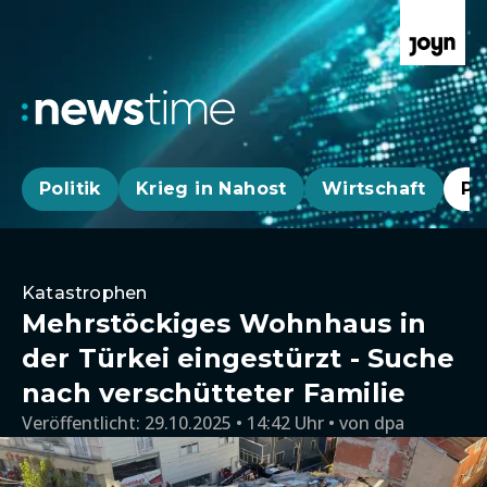
Politik
Krieg in Nahost
Wirtschaft
Pa
Katastrophen
Mehrstöckiges Wohnhaus in
der Türkei eingestürzt - Suche
nach verschütteter Familie
Veröffentlicht:
29.10.2025 • 14:42 Uhr
von
dpa