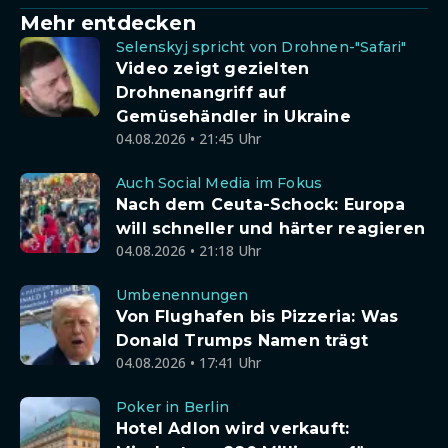
Mehr entdecken
Selenskyj spricht von Drohnen-"Safari"
Video zeigt gezielten
Drohnenangriff auf
Gemüsehändler in Ukraine
04.08.2026 • 21:45 Uhr
Auch Social Media im Fokus
Nach dem Ceuta-Schock: Europa
will schneller und härter reagieren
04.08.2026 • 21:18 Uhr
Umbenennungen
Von Flughafen bis Pizzeria: Was
Donald Trumps Namen trägt
04.08.2026 • 17:41 Uhr
Poker in Berlin
Hotel Adlon wird verkauft: