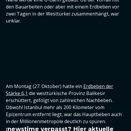
den Bauarbeiten oder aber mit einem Erdbeben vor
zwei Tagen in der Westtürkei zusammenhängt, war
unklar.
Am Montag (27. Oktober) hatte ein
Erdbeben der
Stärke 6,1
die westtürkische Provinz Balikesir
erschüttert, gefolgt von zahlreichen Nachbeben.
Obwohl Istanbul mehr als 200 Kilometer vom
Epizentrum entfernt liegt, war das Hauptbeben auch
in der Millionenmetropole deutlich zu spüren.
:newstime verpasst? Hier aktuelle