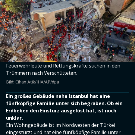
Feuerwehrleute und Rettungskräfte suchen in den
Trümmern nach Verschütteten.
Bild: Cihan Atik/IHA/AP/dpa
Ein großes Gebäude nahe Istanbul hat eine
fünfköpfige Familie unter sich begraben. Ob ein
Erdbeben den Einsturz ausgelöst hat, ist noch
unklar.
Ein Wohngebäude ist im Nordwesten der Türkei
eingestürzt und hat eine fünfköpfige Familie unter