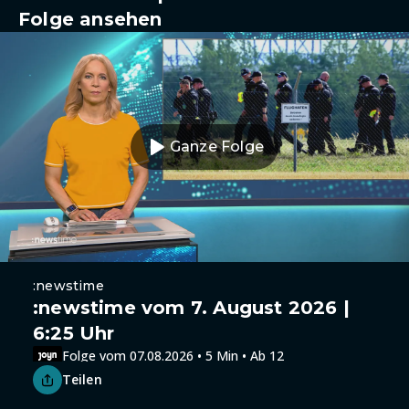
Folge ansehen
Ganze Folge
:newstime
:newstime vom 7. August 2026 |
6:25 Uhr
Folge vom 07.08.2026 • 5 Min • Ab 12
Teilen