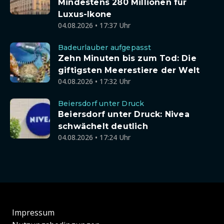
Mindestens 280 Millionen für
Luxus-Ikone
04.08.2026 • 17:37 Uhr
Badeurlauber aufgepasst
Zehn Minuten bis zum Tod: Die
giftigsten Meerestiere der Welt
04.08.2026 • 17:32 Uhr
Beiersdorf unter Druck
Beiersdorf unter Druck: Nivea
schwächelt deutlich
04.08.2026 • 17:24 Uhr
Impressum