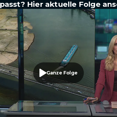
passt? Hier aktuelle Folge an
Ganze Folge