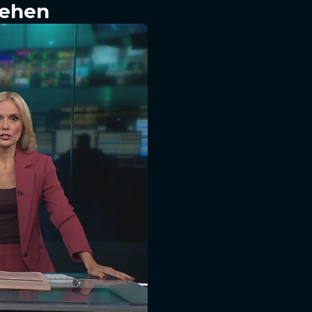
sehen