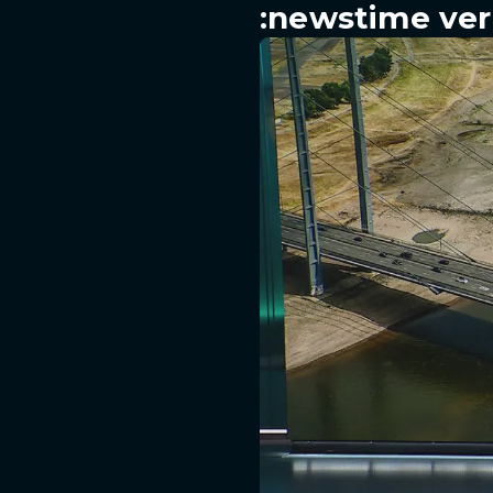
:newstime ver