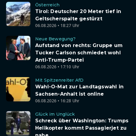
Österreich
Tirol: Deutscher 20 Meter tief in
Geltscherspalte gestürzt
06.08.2026 • 18:27 Uhr
Neue Bewegung?
Aufstand von rechts: Gruppe um
Tucker Carlson schmiedet wohl
Anti-Trump-Partei
06.08.2026 • 17:10 Uhr
Mit Spitzenreiter AfD
Wahl-O-Mat zur Landtagswahl in
Sachsen-Anhalt ist online
06.08.2026 • 16:28 Uhr
Glück im Unglück
Schreck über Washington: Trumps
Helikopter kommt Passagierjet zu
nahe