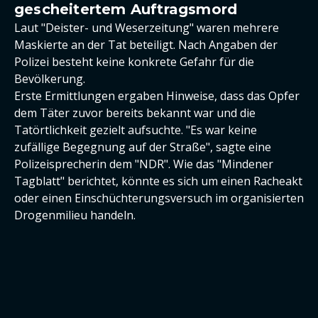
gescheitertem Auftragsmord
Laut "Deister- und Weserzeitung" waren mehrere
Maskierte an der Tat beteiligt. Nach Angaben der
Polizei besteht keine konkrete Gefahr für die
Bevölkerung.
Erste Ermittlungen ergaben Hinweise, dass das Opfer
dem Täter zuvor bereits bekannt war und die
Tatörtlichkeit gezielt aufsuchte. "Es war keine
zufällige Begegnung auf der Straße", sagte eine
Polizeisprecherin dem "NDR". Wie das "Mindener
Tagblatt" berichtet, könnte es sich um einen Racheakt
oder einen Einschüchterungsversuch im organisierten
Drogenmilieu handeln.