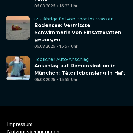
06.08.2026 • 16:23 Uhr
65-Jährige fiel von Boot ins Wasser
Bodensee: Vermisste
Schwimmerin von Einsatzkräften
geborgen
06.08.2026 • 15:57 Uhr
Tödlicher Auto-Anschlag
Anschlag auf Demonstration in
München: Täter lebenslang in Haft
06.08.2026 • 15:55 Uhr
Impressum
Nutzungsbedingungen