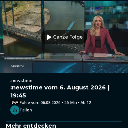
Ganze Folge
:newstime
:newstime vom 6. August 2026 |
19:45
Folge vom 06.08.2026 • 26 Min • Ab 12
Teilen
Mehr entdecken