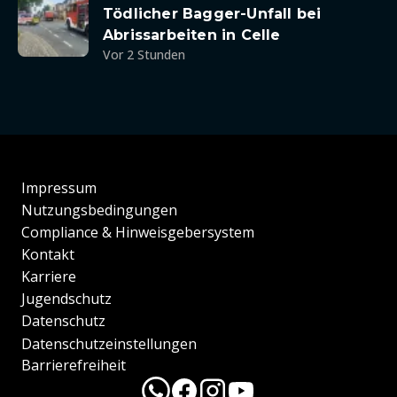
Tödlicher Bagger-Unfall bei
Abrissarbeiten in Celle
Vor 2 Stunden
Impressum
Nutzungsbedingungen
Compliance & Hinweisgebersystem
Kontakt
Karriere
Jugendschutz
Datenschutz
Datenschutzeinstellungen
Barrierefreiheit