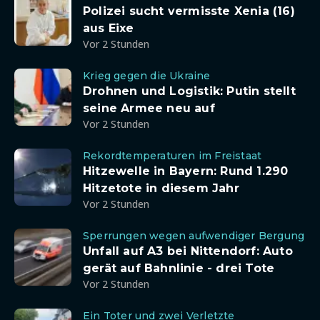
Polizei sucht vermisste Xenia (16)
aus Eixe
Vor 2 Stunden
Krieg gegen die Ukraine
Drohnen und Logistik: Putin stellt
seine Armee neu auf
Vor 2 Stunden
Rekordtemperaturen im Freistaat
Hitzewelle in Bayern: Rund 1.290
Hitzetote in diesem Jahr
Vor 2 Stunden
Sperrungen wegen aufwendiger Bergung
Unfall auf A3 bei Nittendorf: Auto
gerät auf Bahnlinie - drei Tote
Vor 2 Stunden
Ein Toter und zwei Verletzte