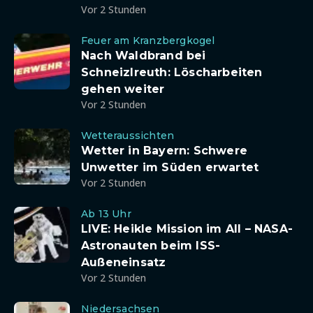
Vor 2 Stunden
Feuer am Kranzbergkogel
Nach Waldbrand bei
Schneizlreuth: Löscharbeiten
gehen weiter
Vor 2 Stunden
Wetteraussichten
Wetter in Bayern: Schwere
Unwetter im Süden erwartet
Vor 2 Stunden
Ab 13 Uhr
LIVE: Heikle Mission im All – NASA-
Astronauten beim ISS-
Außeneinsatz
Vor 2 Stunden
Niedersachsen