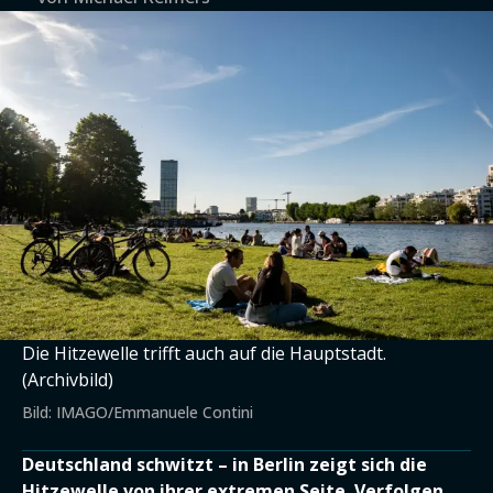
Die Hitzewelle trifft auch auf die Hauptstadt.
(Archivbild)
Bild: IMAGO/Emmanuele Contini
Deutschland schwitzt – in Berlin zeigt sich die
Hitzewelle von ihrer extremen Seite. Verfolgen