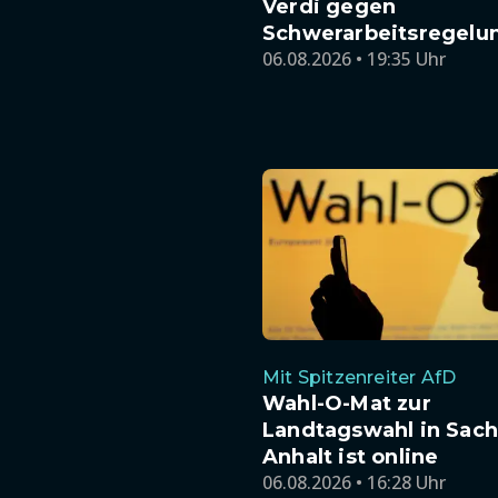
Verdi gegen
Schwerarbeitsregelu
06.08.2026 • 19:35 Uhr
Mit Spitzenreiter AfD
Wahl-O-Mat zur
Landtagswahl in Sach
Anhalt ist online
06.08.2026 • 16:28 Uhr