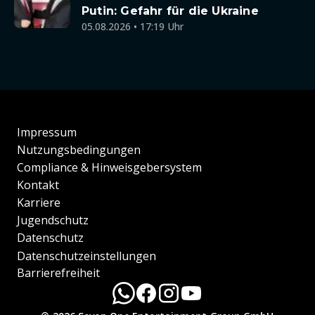
Putin: Gefahr für die Ukraine
05.08.2026 • 17:19 Uhr
Impressum
Nutzungsbedingungen
Compliance & Hinweisgebersystem
Kontakt
Karriere
Jugendschutz
Datenschutz
Datenschutzeinstellungen
Barrierefreiheit