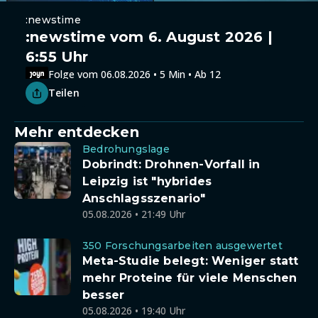
:newstime
:newstime vom 6. August 2026 |
6:55 Uhr
Folge vom 06.08.2026 • 5 Min • Ab 12
Teilen
Mehr entdecken
Bedrohungslage
Dobrindt: Drohnen-Vorfall in
Leipzig ist "hybrides
Anschlagsszenario"
05.08.2026 • 21:49 Uhr
350 Forschungsarbeiten ausgewertet
Meta-Studie belegt: Weniger statt
mehr Proteine für viele Menschen
besser
05.08.2026 • 19:40 Uhr