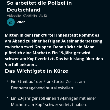
So arbeitet die Polizei in
Deutschland
Videoclip • 01:46 Min • Ab 12
Teilen
Mitten in der Frankfurter Innenstadt kommt es
am Abend zu einer heftigen Auseinandersetzung
zwischen zwei Gruppen. Dann zückt ein Mann
plötzlich eine Machete. Ein 19-Jähriger wird
schwer am Kopf verletzt. Das ist bislang über den
Vorfall bekannt.
Das Wichtigste in Kürze
Ein Streit auf der Frankfurter Zeil ist am
Donnerstagabend brutal eskaliert.
Ein 20-Jähriger soll einen 19-Jährigen mit einer
Machete am Kopf schwer verletzt haben.