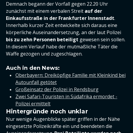
Demnach begann der Vorfall gegen 22.20 Uhr
zunächst mit einem verbalen Streit
auf der
Einkaufsstraße in der Frankfurter Innenstadt
.
Innerhalb kurzer Zeit entwickelte sich daraus eine
körperliche Auseinandersetzung, an der laut Polizei
bis zu zehn Personen beteiligt
gewesen sein sollen.
In diesem Verlauf habe der mutmaßliche Täter die
Waffe gezogen und zugeschlagen.
Auch in den News:
Oberbayern: Dreiköpfige Familie mit Kleinkind bei
Autounfall getötet
Großeinsatz der Polizei in Rendsburg
Zwei Safari-Touristen in Südafrika ermordet -
Polizei ermittelt
Hintergründe noch unklar
Nur wenige Augenblicke später griffen in der Nähe
eingesetzte Polizeikräfte ein und beendeten die