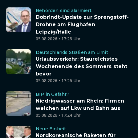
Behörden sind alarmiert
Dobrindt-Update zur Sprengstoff-
Drohne am Flughafen
Leipzig/Halle
05.08.2026 • 17:28 Uhr
Deutschlands Straßen am Limit
Urlaubsverkehr: Staureichstes
Wochenende des Sommers steht
bevor
05.08.2026 • 17:26 Uhr
BIP in Gefahr?
Niedrigwasser am Rhein: Firmen
weichen auf Lkw und Bahn aus
05.08.2026 • 17:24 Uhr
Neue Einheit
Nordkoreanische Raketen für