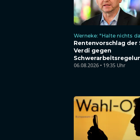
Werneke: "Halte nichts d
Rentenvorschlag der
Verdi gegen
Schwerarbeitsregelu
06.08.2026 • 19:35 Uhr