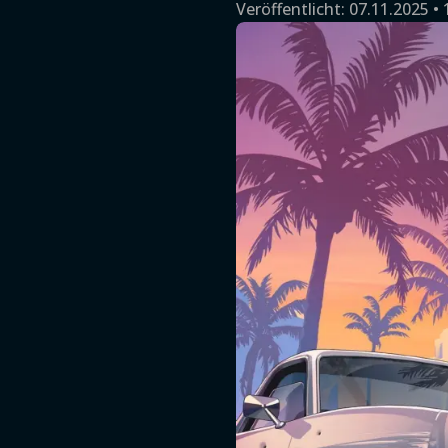
Veröffentlicht:
07.11.2025 • 