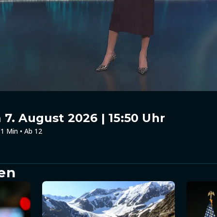
7. August 2026 | 15:50 Uhr
1 Min • Ab 12
en