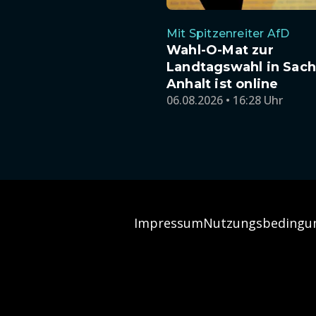
Mit Spitzenreiter AfD
Wahl-O-Mat zur
Landtagswahl in Sach
Anhalt ist online
06.08.2026 • 16:28 Uhr
Impressum
Nutzungsbedingu