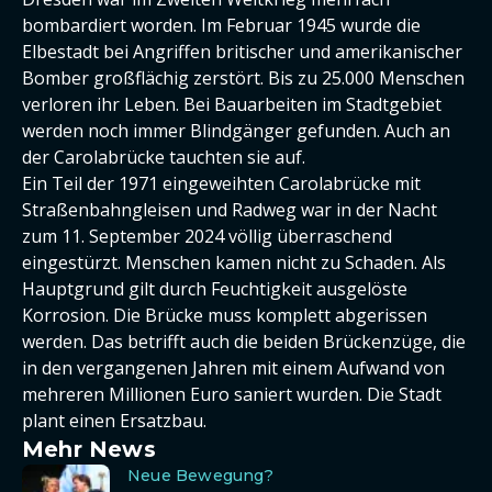
bombardiert worden. Im Februar 1945 wurde die
Elbestadt bei Angriffen britischer und amerikanischer
Bomber großflächig zerstört. Bis zu 25.000 Menschen
verloren ihr Leben. Bei Bauarbeiten im Stadtgebiet
werden noch immer Blindgänger gefunden. Auch an
der Carolabrücke tauchten sie auf.
Ein Teil der 1971 eingeweihten Carolabrücke mit
Straßenbahngleisen und Radweg war in der Nacht
zum 11. September 2024 völlig überraschend
eingestürzt. Menschen kamen nicht zu Schaden. Als
Hauptgrund gilt durch Feuchtigkeit ausgelöste
Korrosion. Die Brücke muss komplett abgerissen
werden. Das betrifft auch die beiden Brückenzüge, die
in den vergangenen Jahren mit einem Aufwand von
mehreren Millionen Euro saniert wurden. Die Stadt
plant einen Ersatzbau.
Mehr News
Neue Bewegung?