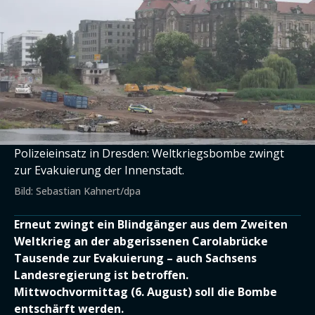
Polizeieinsatz in Dresden: Weltkriegsbombe zwingt
zur Evakuierung der Innenstadt.
Bild: Sebastian Kahnert/dpa
Erneut zwingt ein Blindgänger aus dem Zweiten
Weltkrieg an der abgerissenen Carolabrücke
Tausende zur Evakuierung – auch Sachsens
Landesregierung ist betroffen.
Mittwochvormittag (6. August) soll die Bombe
entschärft werden.