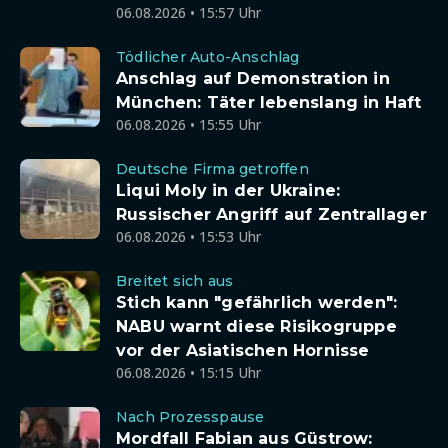
06.08.2026 • 15:57 Uhr
Tödlicher Auto-Anschlag
Anschlag auf Demonstration in
München: Täter lebenslang in Haft
06.08.2026 • 15:55 Uhr
Deutsche Firma getroffen
Liqui Moly in der Ukraine:
Russischer Angriff auf Zentrallager
06.08.2026 • 15:53 Uhr
Breitet sich aus
Stich kann "gefährlich werden":
NABU warnt diese Risikogruppe
vor der Asiatischen Hornisse
06.08.2026 • 15:15 Uhr
Nach Prozesspause
Mordfall Fabian aus Güstrow: