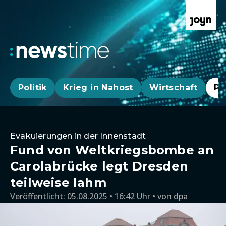
Politik
Krieg in Nahost
Wirtschaft
Pa
Evakuierungen in der Innenstadt
Fund von Weltkriegsbombe an
Carolabrücke legt Dresden
teilweise lahm
Veröffentlicht:
05.08.2025 • 16:42 Uhr
von
dpa