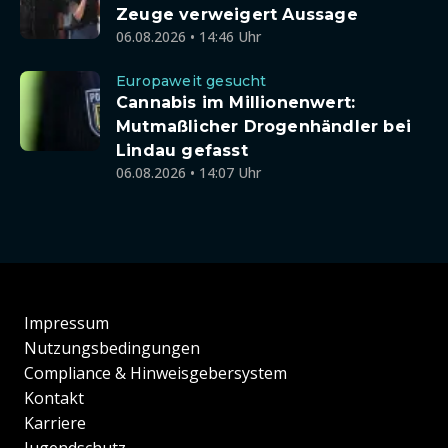
Zeuge verweigert Aussage
06.08.2026 • 14:46 Uhr
Europaweit gesucht
Cannabis im Millionenwert:
Mutmaßlicher Drogenhändler bei
Lindau gefasst
06.08.2026 • 14:07 Uhr
Impressum
Nutzungsbedingungen
Compliance & Hinweisgebersystem
Kontakt
Karriere