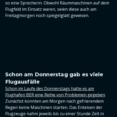
so eine Sprecherin. Obwohl Räummaschinen auf dem
Flugfeld im Einsatz waren, seien diese auch am
Freitagmorgen noch spiegelglatt gewesen.
Schon am Donnerstag gab es viele
Flugausfälle
Schon im Laufe des Donnerstags hatte es am
Flughafen BER eine Reihe von Problemen gegeben
.
Zunächst konnten am Morgen nach gefrierendem
Regen keine Maschinen starten. Das Enteisen der
Flugzeuge nahm jeweils bis zu einer Stunde Zeit in