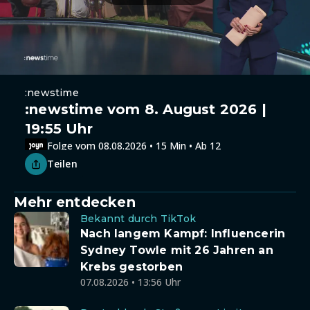
:newstime
:newstime vom 8. August 2026 |
19:55 Uhr
Folge vom 08.08.2026 • 15 Min • Ab 12
Teilen
Mehr entdecken
Bekannt durch TikTok
Nach langem Kampf: Influencerin
Sydney Towle mit 26 Jahren an
Krebs gestorben
07.08.2026 • 13:56 Uhr