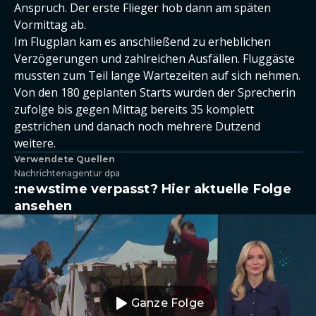
Anspruch. Der erste Flieger hob dann am späten
Vormittag ab.
Im Flugplan kam es anschließend zu erheblichen
Verzögerungen und zahlreichen Ausfällen. Fluggäste
mussten zum Teil lange Wartezeiten auf sich nehmen.
Von den 180 geplanten Starts wurden der Sprecherin
zufolge bis gegen Mittag bereits 35 komplett
gestrichen und danach noch mehrere Dutzend
weitere.
Verwendete Quellen
Nachrichtenagentur dpa
:newstime verpasst? Hier aktuelle Folge
ansehen
Ganze Folge