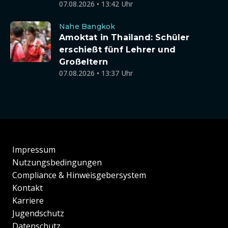
07.08.2026 • 13:42 Uhr
Nahe Bangkok
Amoktat in Thailand: Schüler
erschießt fünf Lehrer und
Großeltern
07.08.2026 • 13:37 Uhr
Impressum
Nutzungsbedingungen
Compliance & Hinweisgebersystem
Kontakt
Karriere
Jugendschutz
Datenschutz