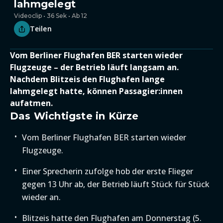
lahmgelegt
Videoclip • 36 Sek • Ab 12
Teilen
Vom Berliner Flughafen BER starten wieder
Flugzeuge – der Betrieb läuft langsam an.
Nachdem Blitzeis den Flughafen lange
lahmgelegt hatte, können Passagier:innen
aufatmen.
Das Wichtigste in Kürze
Vom Berliner Flughafen BER starten wieder
Flugzeuge.
Einer Sprecherin zufolge hob der erste Flieger
gegen 13 Uhr ab, der Betrieb läuft Stück für Stück
wieder an.
Blitzeis hatte den Flughafen am Donnerstag (5.