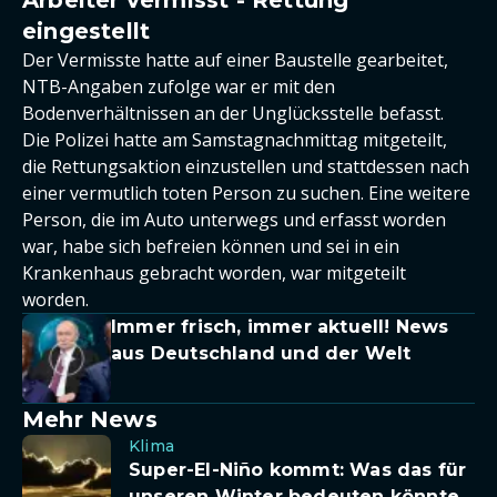
eingestellt
Der Vermisste hatte auf einer Baustelle gearbeitet,
NTB-Angaben zufolge war er mit den
Bodenverhältnissen an der Unglücksstelle befasst.
Die Polizei hatte am Samstagnachmittag mitgeteilt,
die Rettungsaktion einzustellen und stattdessen nach
einer vermutlich toten Person zu suchen. Eine weitere
Person, die im Auto unterwegs und erfasst worden
war, habe sich befreien können und sei in ein
Krankenhaus gebracht worden, war mitgeteilt
worden.
Immer frisch, immer aktuell! News
aus Deutschland und der Welt
Mehr News
Klima
Super-El-Niño kommt: Was das für
unseren Winter bedeuten könnte