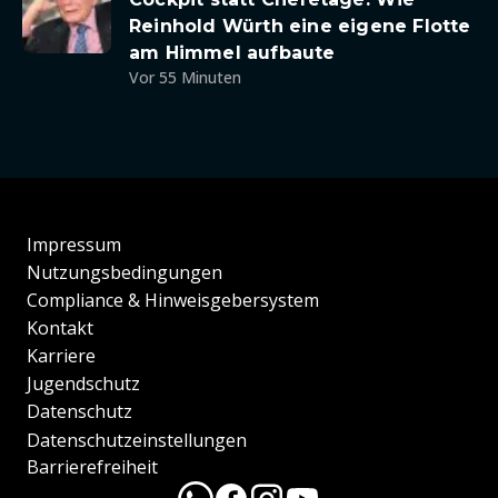
Reinhold Würth eine eigene Flotte
am Himmel aufbaute
Vor 55 Minuten
Impressum
Nutzungsbedingungen
Compliance & Hinweisgebersystem
Kontakt
Karriere
Jugendschutz
Datenschutz
Datenschutzeinstellungen
Barrierefreiheit