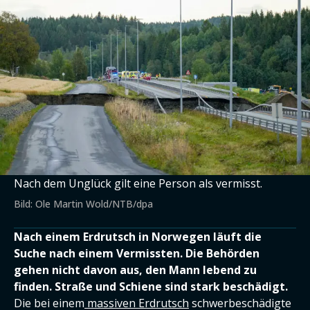
Nach dem Unglück gilt eine Person als vermisst.
Bild: Ole Martin Wold/NTB/dpa
Nach einem Erdrutsch in Norwegen läuft die
Suche nach einem Vermissten. Die Behörden
gehen nicht davon aus, den Mann lebend zu
finden. Straße und Schiene sind stark beschädigt.
Die bei einem
massiven Erdrutsch
schwerbeschädigte