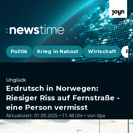
Politik
Krieg in Nahost
Wirtschaft
Pa
Unglück
Erdrutsch in Norwegen:
Riesiger Riss auf Fernstraße -
eine Person vermisst
Aktualisiert:
01.09.2025 • 11:48 Uhr
von
dpa